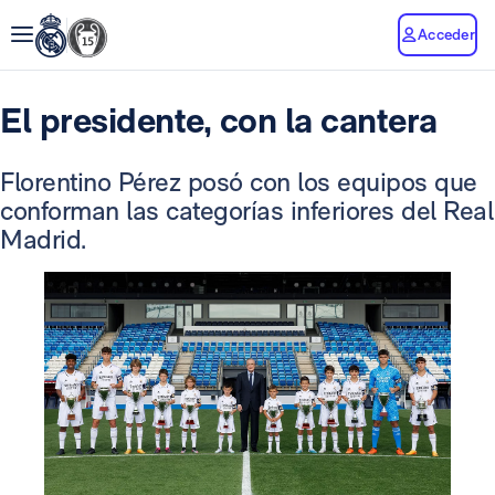
Acceder
El presidente, con la cantera
Florentino Pérez posó con los equipos que
conforman las categorías inferiores del Real
Madrid.