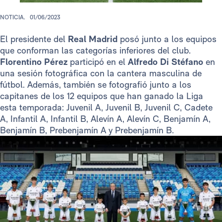
NOTICIA.
01/06/2023
El presidente del
Real Madrid
posó junto a los equipos
que conforman las categorías inferiores del club.
Florentino Pérez
participó en el
Alfredo Di Stéfano
en
una sesión fotográfica con la cantera masculina de
fútbol. Además, también se fotografió junto a los
capitanes de los 12 equipos que han ganado la Liga
esta temporada: Juvenil A, Juvenil B, Juvenil C, Cadete
A, Infantil A, Infantil B, Alevín A, Alevín C, Benjamín A,
Benjamín B, Prebenjamín A y Prebenjamín B.