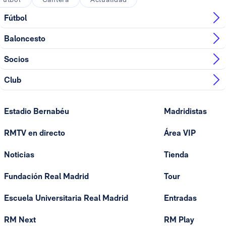
Fútbol
Baloncesto
Socios
Club
Estadio Bernabéu
Madridistas
RMTV en directo
Área VIP
Noticias
Tienda
Fundación Real Madrid
Tour
Escuela Universitaria Real Madrid
Entradas
RM Next
RM Play