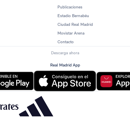
Publicaciones
Estadio Bernabéu
Ciudad Real Madrid
Movistar Arena
Contacto
Descarga ahora
Real Madrid App