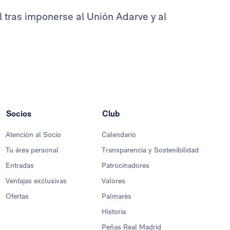
nal tras imponerse al Unión Adarve y al
Socios
Club
Atención al Socio
Calendario
Tu área personal
Transparencia y Sostenibilidad
Entradas
Patrocinadores
Ventajas exclusivas
Valores
Ofertas
Palmarés
Historia
Peñas Real Madrid