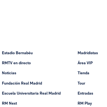
Estadio Bernabéu
Madridistas
RMTV en directo
Área VIP
Noticias
Tienda
Fundación Real Madrid
Tour
Escuela Universitaria Real Madrid
Entradas
RM Next
RM Play