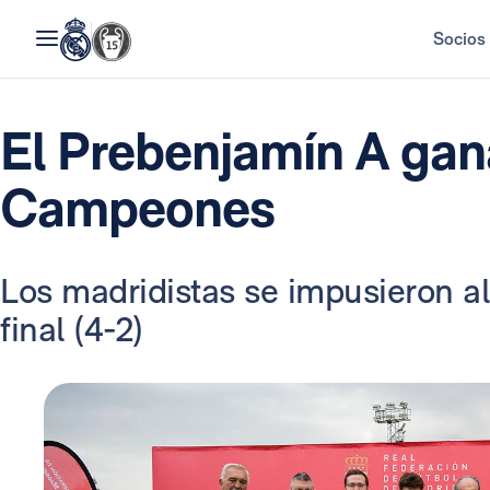
Socios
El Prebenjamín A gan
Campeones
Los madridistas se impusieron al
final (4-2)