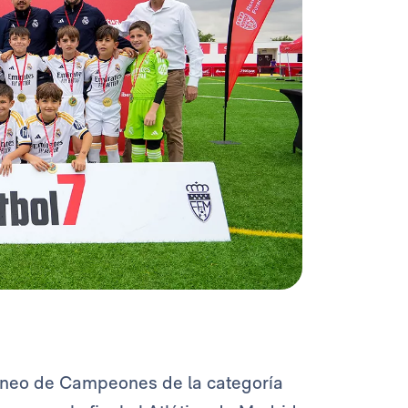
rneo de Campeones de la categoría