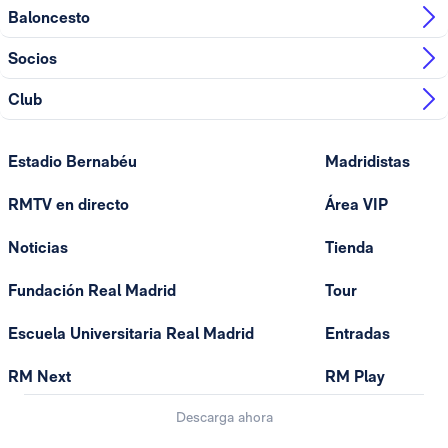
Baloncesto
Socios
Club
Estadio Bernabéu
Madridistas
RMTV en directo
Área VIP
Noticias
Tienda
Fundación Real Madrid
Tour
Escuela Universitaria Real Madrid
Entradas
RM Next
RM Play
Descarga ahora