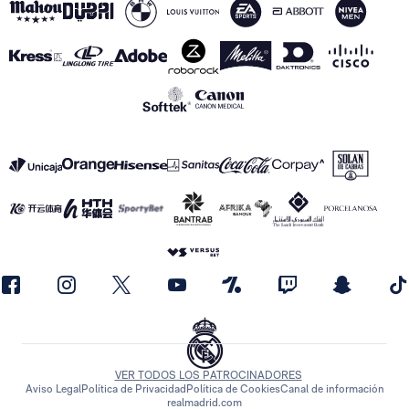
VER TODOS LOS PATROCINADORES
Aviso Legal
Política de Privacidad
Política de Cookies
Canal de información
realmadrid.com