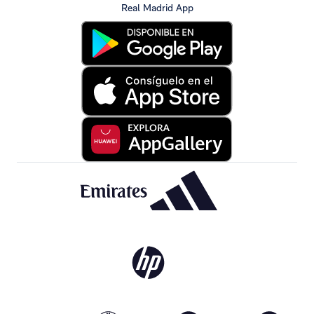
Real Madrid App