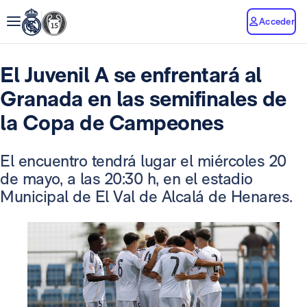
Acceder
El Juvenil A se enfrentará al
Granada en las semifinales de
la Copa de Campeones
El encuentro tendrá lugar el miércoles 20
de mayo, a las 20:30 h, en el estadio
Municipal de El Val de Alcalá de Henares.