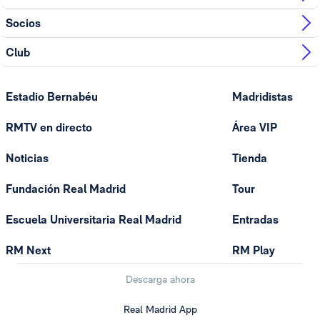
Socios
Club
Estadio Bernabéu
Madridistas
RMTV en directo
Área VIP
Noticias
Tienda
Fundación Real Madrid
Tour
Escuela Universitaria Real Madrid
Entradas
RM Next
RM Play
Descarga ahora
Real Madrid App