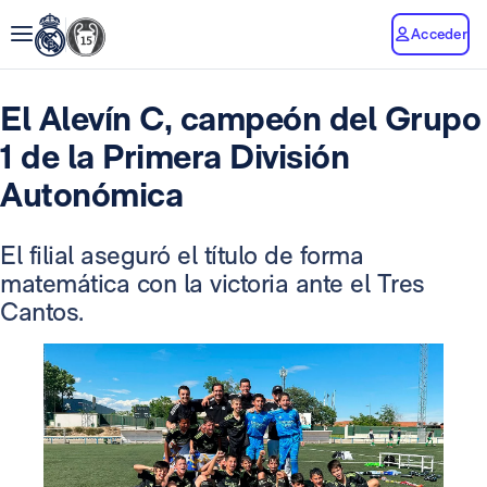
Acceder
El Alevín C, campeón del Grupo
1 de la Primera División
Autonómica
El filial aseguró el título de forma
matemática con la victoria ante el Tres
Cantos.