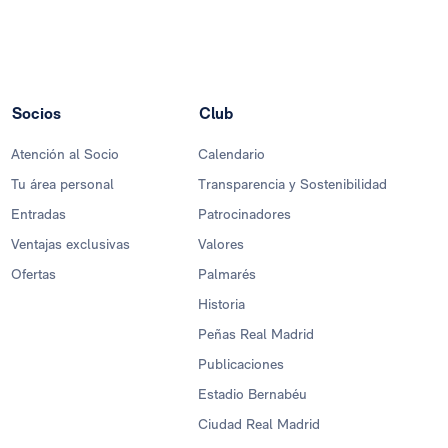
Socios
Club
Atención al Socio
Calendario
Tu área personal
Transparencia y Sostenibilidad
Entradas
Patrocinadores
Ventajas exclusivas
Valores
Ofertas
Palmarés
Historia
Peñas Real Madrid
Publicaciones
Estadio Bernabéu
Ciudad Real Madrid