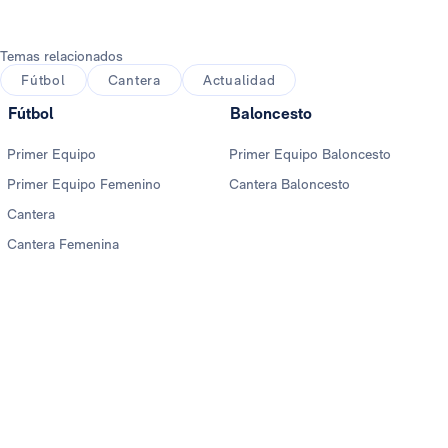
Temas relacionados
Fútbol
Cantera
Actualidad
Fútbol
Baloncesto
Primer Equipo
Primer Equipo Baloncesto
Primer Equipo Femenino
Cantera Baloncesto
Cantera
Cantera Femenina