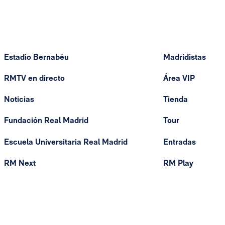
Estadio Bernabéu
Madridistas
RMTV en directo
Área VIP
Noticias
Tienda
Fundación Real Madrid
Tour
Escuela Universitaria Real Madrid
Entradas
RM Next
RM Play