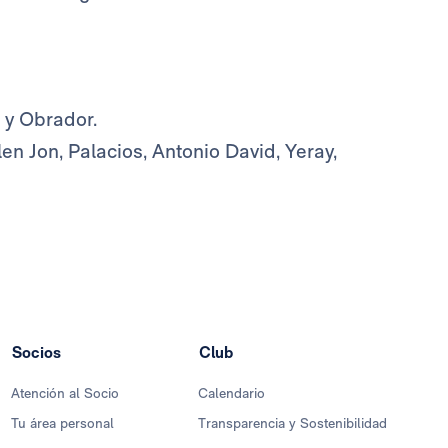
 y Obrador.
en Jon, Palacios, Antonio David, Yeray,
Socios
Club
Atención al Socio
Calendario
Tu área personal
Transparencia y Sostenibilidad