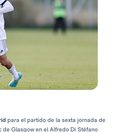
rid
para el partido de la sexta jornada de
ic de Glasgow en el Alfredo Di Stéfano