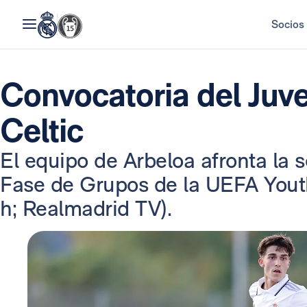
Socios
Convocatoria del Juve
Celtic
El equipo de Arbeloa afronta la s
Fase de Grupos de la UEFA Youth
h; Realmadrid TV).