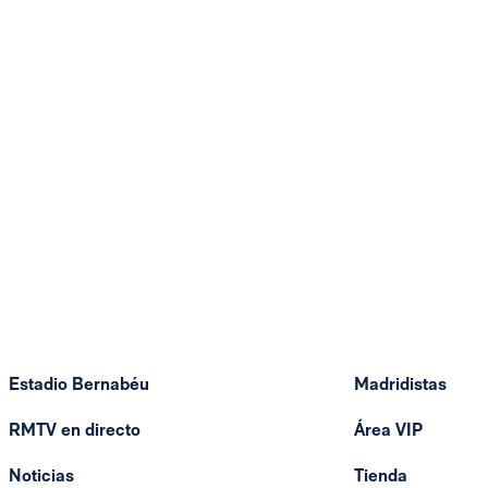
Estadio Bernabéu
Madridistas
RMTV en directo
Área VIP
Noticias
Tienda