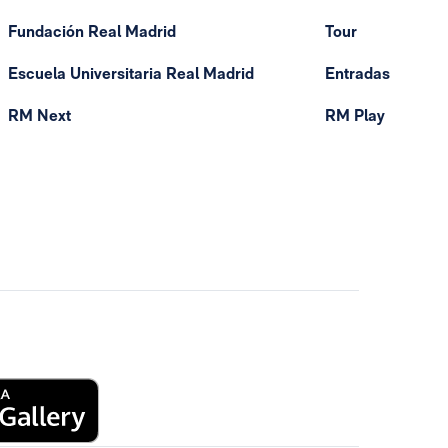
Fundación Real Madrid
Tour
Escuela Universitaria Real Madrid
Entradas
RM Next
RM Play