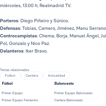
miércoles, 13:00 h; Realmadrid TV.
Porteros
: Diego Piñeiro y Súnico.
Defensas
: Tobias, Camero, Jiménez, Manu Serrano
Centrocampistas
: Chema, Borja, Manuel Ángel, Jul
Pol, Gonzalo y Nico Paz.
Delanteros
: Iker Bravo.
Temas relacionados
Fútbol
Cantera
Actualidad
Fútbol
Baloncesto
Primer Equipo
Primer Equipo Baloncesto
Primer Equipo Femenino
Cantera Baloncesto