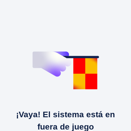
¡Vaya! El sistema está en
fuera de juego