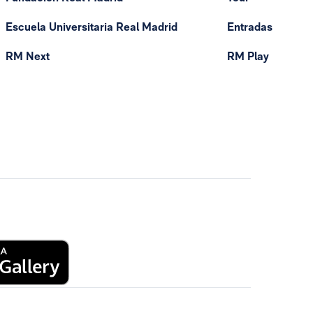
Escuela Universitaria Real Madrid
Entradas
RM Next
RM Play