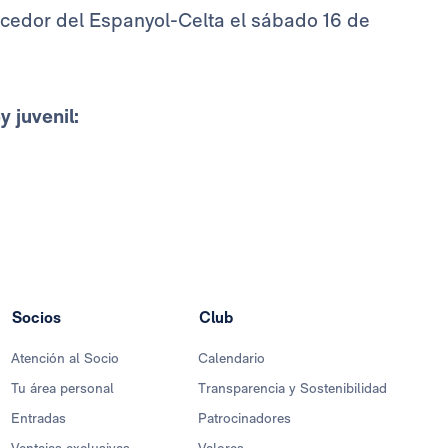
vencedor del Espanyol-Celta el sábado 16 de
 juvenil:
Socios
Club
Atención al Socio
Calendario
Tu área personal
Transparencia y Sostenibilidad
Entradas
Patrocinadores