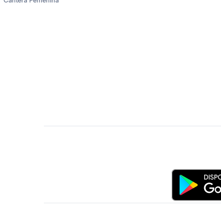
Cantera Femenina