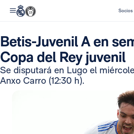
Socios
Betis-Juvenil A en sem
Copa del Rey juvenil
Se disputará en Lugo el miércoles
Anxo Carro (12:30 h).