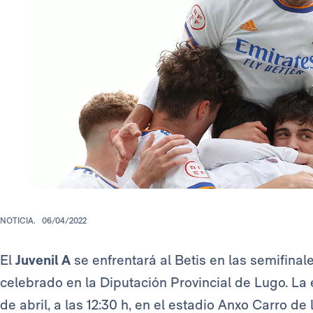
NOTICIA.
06/04/2022
El
Juvenil A
se enfrentará al Betis en las semifinal
celebrado en la Diputación Provincial de Lugo. La 
de abril, a las 12:30 h, en el estadio Anxo Carro de