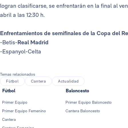
logran clasificarse, se enfrentarán en la final al 
abril a las 12:30 h.
Enfrentamientos de semifinales de la Copa del Rey
-Betis-
Real Madrid
-Espanyol-Celta
Temas relacionados
Fútbol
Cantera
Actualidad
Fútbol
Baloncesto
Primer Equipo
Primer Equipo Baloncesto
Primer Equipo Femenino
Cantera Baloncesto
Cantera