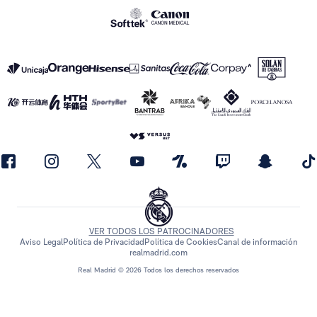
VER TODOS LOS PATROCINADORES
Aviso Legal
Política de Privacidad
Política de Cookies
Canal de información
realmadrid.com
Real Madrid © 2026 Todos los derechos reservados