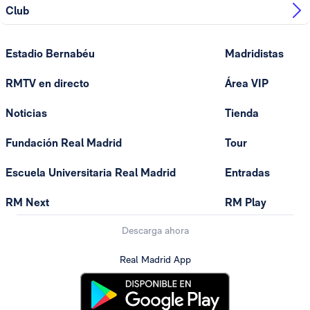
Club
Estadio Bernabéu
Madridistas
RMTV en directo
Área VIP
Noticias
Tienda
Fundación Real Madrid
Tour
Escuela Universitaria Real Madrid
Entradas
RM Next
RM Play
Descarga ahora
Real Madrid App