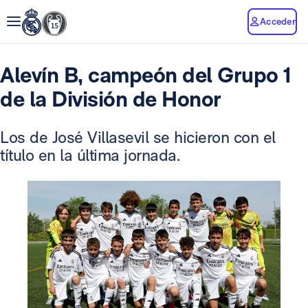
Acceder
Alevín B, campeón del Grupo 1
de la División de Honor
Los de José Villasevil se hicieron con el
título en la última jornada.