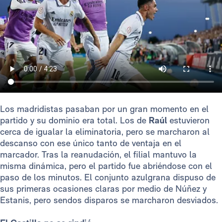
Los madridistas pasaban por un gran momento en el
partido y su dominio era total. Los de
Raúl
estuvieron
cerca de igualar la eliminatoria, pero se marcharon al
descanso con ese único tanto de ventaja en el
marcador. Tras la reanudación, el filial mantuvo la
misma dinámica, pero el partido fue abriéndose con el
paso de los minutos. El conjunto azulgrana dispuso de
sus primeras ocasiones claras por medio de Núñez y
Estanis, pero sendos disparos se marcharon desviados.