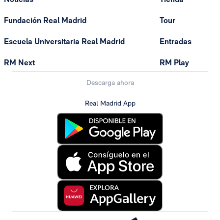
Fundación Real Madrid
Tour
Escuela Universitaria Real Madrid
Entradas
RM Next
RM Play
Descarga ahora
Real Madrid App