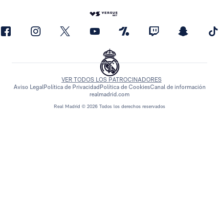
VER TODOS LOS PATROCINADORES
Aviso Legal
Política de Privacidad
Política de Cookies
Canal de información
realmadrid.com
Real Madrid © 2026 Todos los derechos reservados