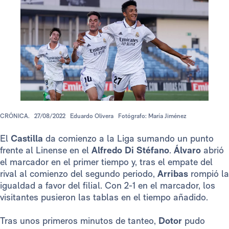
CRÓNICA.
27/08/2022
Eduardo Olivera
Fotógrafo: María Jiménez
El
Castilla
da comienzo a la Liga sumando un punto
frente al Linense en el
Alfredo Di Stéfano
.
Álvaro
abrió
el marcador en el primer tiempo y, tras el empate del
rival al comienzo del segundo periodo,
Arribas
rompió la
igualdad a favor del filial. Con 2-1 en el marcador, los
visitantes pusieron las tablas en el tiempo añadido.
Tras unos primeros minutos de tanteo,
Dotor
pudo