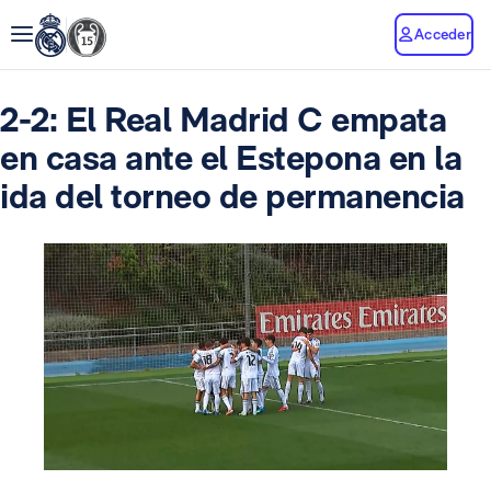
Acceder
2-2: El Real Madrid C empata
en casa ante el Estepona en la
ida del torneo de permanencia