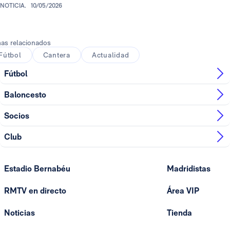
NOTICIA.
10/05/2026
as relacionados
Fútbol
Cantera
Actualidad
Fútbol
Baloncesto
Socios
Club
Estadio Bernabéu
Madridistas
RMTV en directo
Área VIP
Noticias
Tienda