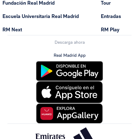
Fundación Real Madrid
Tour
Escuela Universitaria Real Madrid
Entradas
RM Next
RM Play
Descarga ahora
Real Madrid App