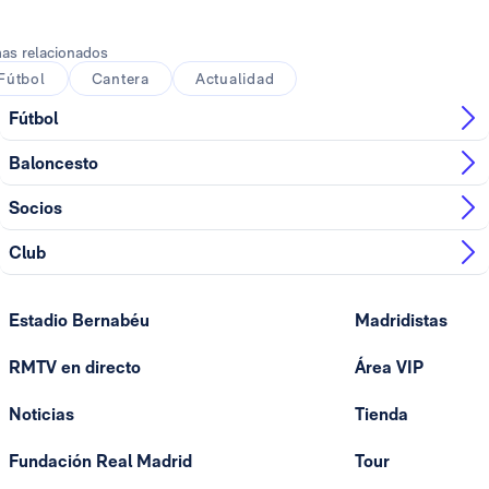
as relacionados
Fútbol
Cantera
Actualidad
Fútbol
Baloncesto
Socios
Club
Estadio Bernabéu
Madridistas
RMTV en directo
Área VIP
Noticias
Tienda
Fundación Real Madrid
Tour