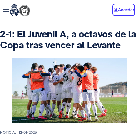
Acceder
2-1: El Juvenil A, a octavos de la
Copa tras vencer al Levante
NOTICIA.
12/01/2025