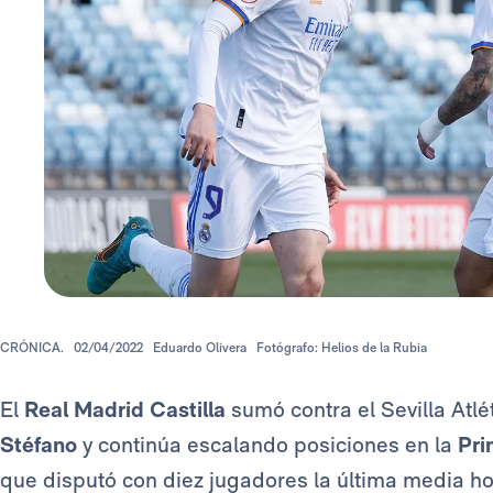
CRÓNICA.
02/04/2022
Eduardo Olivera
Fotógrafo: Helios de la Rubia
El
Real Madrid Castilla
sumó contra el Sevilla Atlé
Stéfano
y continúa escalando posiciones en la
Pri
que disputó con diez jugadores la última media ho