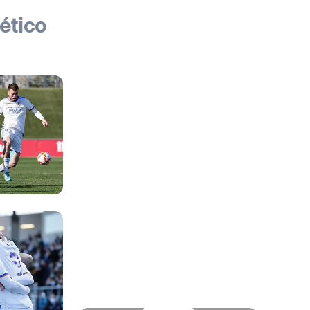
lético
Foto: Helios de la Rubia
Foto: Sofía Ortiz
Foto: Helios de la Rubia
Foto: Helios de la Rubia
Foto: Helios de la Rubia
Foto: Helios de la Rubia
Foto: Helios de la Rubia