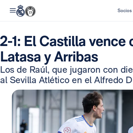
Socios
2-1: El Castilla vence
Latasa y Arribas
Los de Raúl, que jugaron con die
al Sevilla Atlético en el Alfredo D