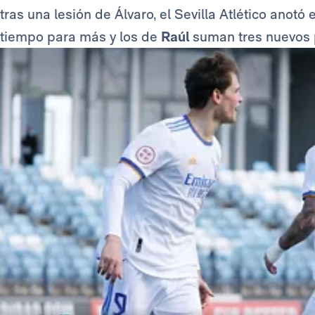
tras una lesión de Álvaro, el Sevilla Atlético anot
tiempo para más y los de
Raúl
suman tres nuevos 