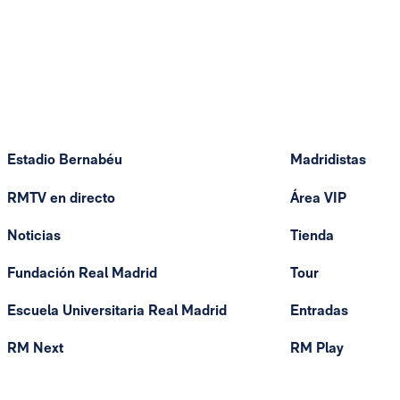
Estadio Bernabéu
Madridistas
RMTV en directo
Área VIP
Noticias
Tienda
Fundación Real Madrid
Tour
Escuela Universitaria Real Madrid
Entradas
RM Next
RM Play