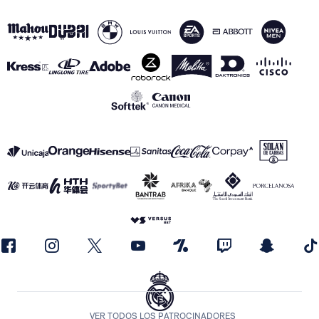
VER TODOS LOS PATROCINADORES