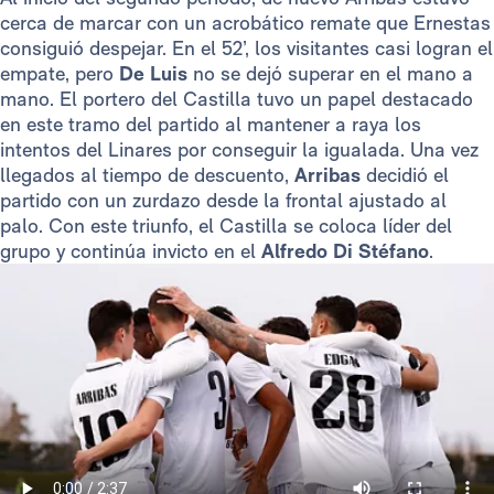
cerca de marcar con un acrobático remate que Ernestas
consiguió despejar. En el 52’, los visitantes casi logran el
empate, pero
De Luis
no se dejó superar en el mano a
mano. El portero del Castilla tuvo un papel destacado
en este tramo del partido al mantener a raya los
intentos del Linares por conseguir la igualada. Una vez
llegados al tiempo de descuento,
Arribas
decidió el
partido con un zurdazo desde la frontal ajustado al
palo. Con este triunfo, el Castilla se coloca líder del
grupo y continúa invicto en el
Alfredo Di Stéfano
.