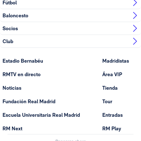
Fútbol
Baloncesto
Socios
Club
Estadio Bernabéu
Madridistas
RMTV en directo
Área VIP
Noticias
Tienda
Fundación Real Madrid
Tour
Escuela Universitaria Real Madrid
Entradas
RM Next
RM Play