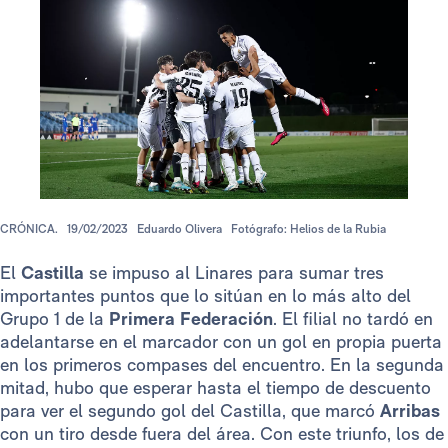
CRÓNICA.
19/02/2023
Eduardo Olivera
Fotógrafo: Helios de la Rubia
El
Castilla
se impuso al Linares para sumar tres
importantes puntos que lo sitúan en lo más alto del
Grupo 1 de la
Primera Federación
. El filial no tardó en
adelantarse en el marcador con un gol en propia puerta
en los primeros compases del encuentro. En la segunda
mitad, hubo que esperar hasta el tiempo de descuento
para ver el segundo gol del Castilla, que marcó
Arribas
con un tiro desde fuera del área. Con este triunfo, los de