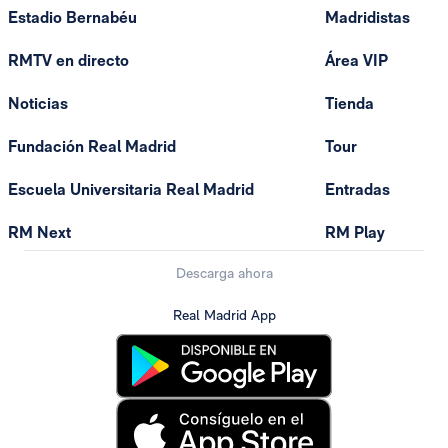
Estadio Bernabéu
Madridistas
RMTV en directo
Área VIP
Noticias
Tienda
Fundación Real Madrid
Tour
Escuela Universitaria Real Madrid
Entradas
RM Next
RM Play
Descarga ahora
Real Madrid App