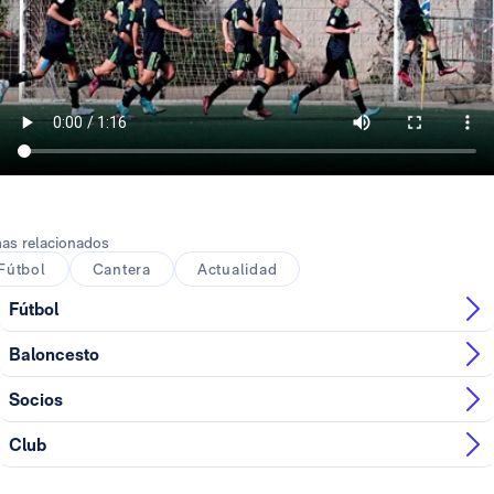
as relacionados
Fútbol
Cantera
Actualidad
Fútbol
Baloncesto
Socios
Club