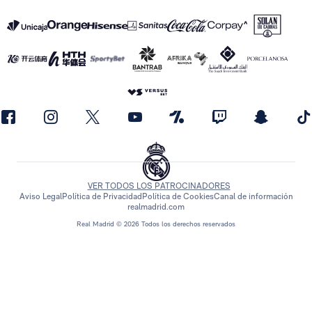
VER TODOS LOS PATROCINADORES
Aviso Legal
Política de Privacidad
Política de Cookies
Canal de información
realmadrid.com
Real Madrid © 2026 Todos los derechos reservados