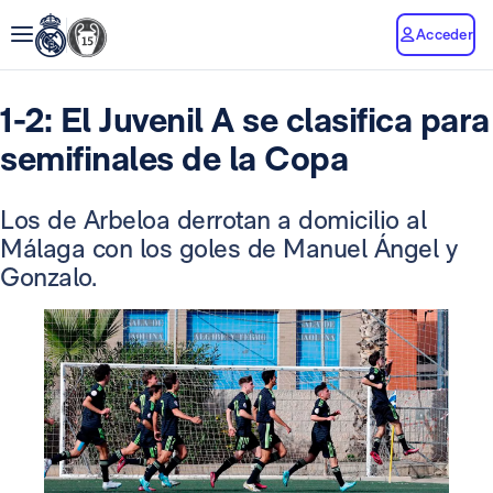
Acceder
1-2: El Juvenil A se clasifica para
semifinales de la Copa
Los de Arbeloa derrotan a domicilio al
Málaga con los goles de Manuel Ángel y
Gonzalo.