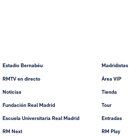
Estadio Bernabéu
Madridistas
RMTV en directo
Área VIP
Noticias
Tienda
Fundación Real Madrid
Tour
Escuela Universitaria Real Madrid
Entradas
RM Next
RM Play