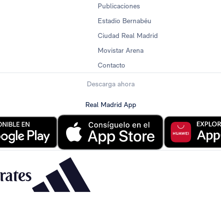
Publicaciones
Estadio Bernabéu
Ciudad Real Madrid
Movistar Arena
Contacto
Descarga ahora
Real Madrid App