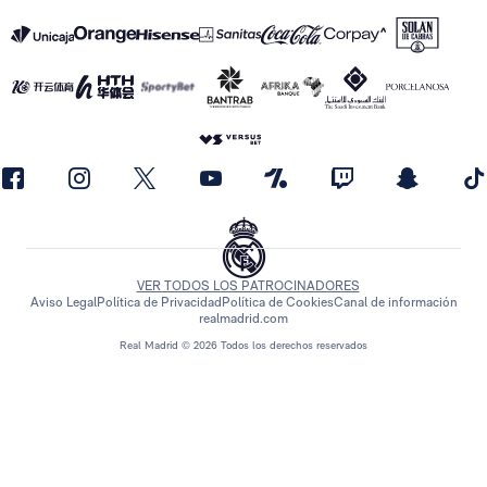
VER TODOS LOS PATROCINADORES
Aviso Legal
Política de Privacidad
Política de Cookies
Canal de información
realmadrid.com
Real Madrid © 2026 Todos los derechos reservados