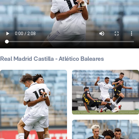
Real Madrid Castilla - Atlético Baleares
Foto: Jesús Troyano