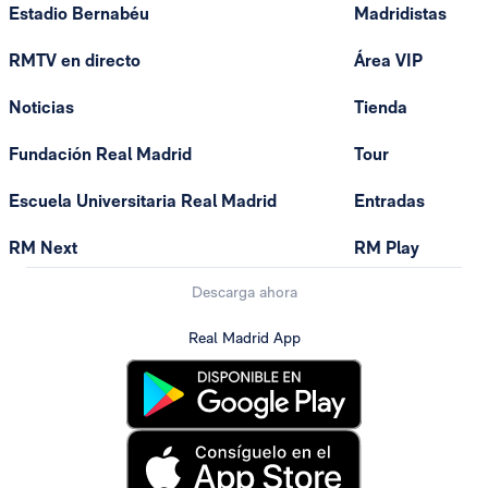
Estadio Bernabéu
Madridistas
RMTV en directo
Área VIP
Noticias
Tienda
Fundación Real Madrid
Tour
Escuela Universitaria Real Madrid
Entradas
RM Next
RM Play
Descarga ahora
Real Madrid App