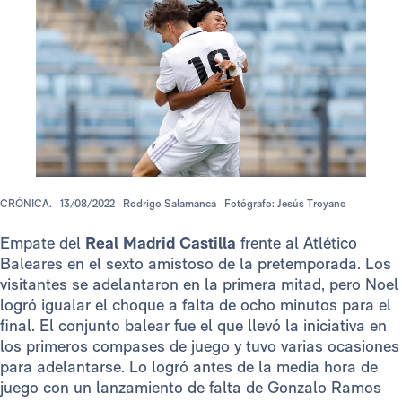
CRÓNICA.
13/08/2022
Rodrigo Salamanca
Fotógrafo: Jesús Troyano
Empate del
Real Madrid Castilla
frente al Atlético
Baleares en el sexto amistoso de la pretemporada. Los
visitantes se adelantaron en la primera mitad, pero Noel
logró igualar el choque a falta de ocho minutos para el
final. El conjunto balear fue el que llevó la iniciativa en
los primeros compases de juego y tuvo varias ocasiones
para adelantarse. Lo logró antes de la media hora de
juego con un lanzamiento de falta de Gonzalo Ramos