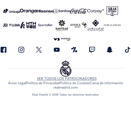
VER TODOS LOS PATROCINADORES
Aviso Legal
Política de Privacidad
Política de Cookies
Canal de información
realmadrid.com
Real Madrid © 2026 Todos los derechos reservados