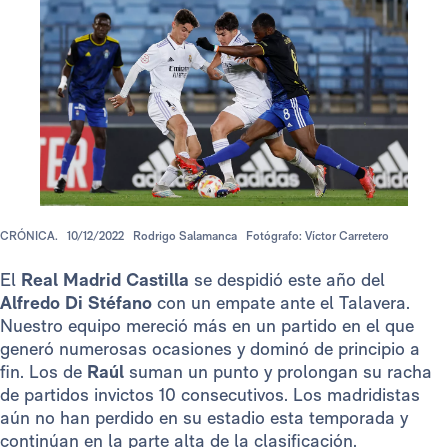
CRÓNICA.
10/12/2022
Rodrigo Salamanca
Fotógrafo: Víctor Carretero
El
Real Madrid Castilla
se despidió este año del
Alfredo Di Stéfano
con un empate ante el Talavera.
Nuestro equipo mereció más en un partido en el que
generó numerosas ocasiones y dominó de principio a
fin. Los de
Raúl
suman un punto y prolongan su racha
de partidos invictos 10 consecutivos. Los madridistas
aún no han perdido en su estadio esta temporada y
continúan en la parte alta de la clasificación.