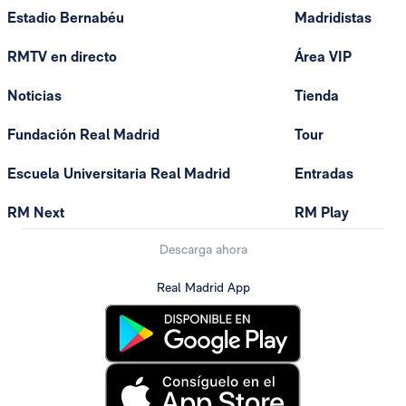
Estadio Bernabéu
Madridistas
RMTV en directo
Área VIP
Noticias
Tienda
Fundación Real Madrid
Tour
Escuela Universitaria Real Madrid
Entradas
RM Next
RM Play
Descarga ahora
Real Madrid App