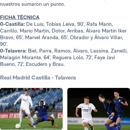
nuestros sumaron un punto.
FICHA TÉCNICA
0-Castilla:
De Luis, Tobías Leiva, 90’, Rafa Marín,
Carrillo, Mario Martín, Dotor, Arribas, Álvaro Martín Iker
Bravo, 65’, Marvel Aranda, 65’, Obrador y Álvaro Villar,
90’.
0-Talavera:
Biel, Parra, Ramos, Álvaro, Lassina, Zanelli,
Malagón Morante, 64’, Reguera Lolo, 72’, Faye Javi
Bueno, 72’, Escudero y Brau.
Real Madrid Castilla - Talavera