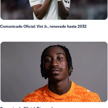
Comunicado Oficial: Vini Jr., renovado hasta 2032