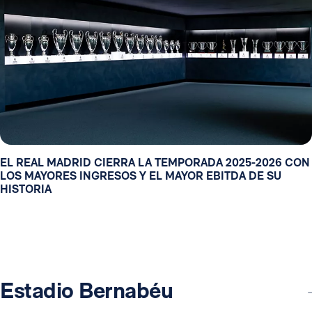
EL REAL MADRID CIERRA LA TEMPORADA 2025-2026 CON
LOS MAYORES INGRESOS Y EL MAYOR EBITDA DE SU
HISTORIA
Estadio Bernabéu