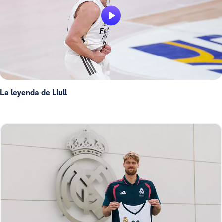
La leyenda de Llull