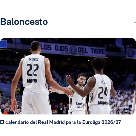
Baloncesto
El calendario del Real Madrid para la Euroliga 2026/27