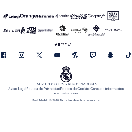
VER TODOS LOS PATROCINADORES
Aviso Legal
Política de Privacidad
Política de Cookies
Canal de información
realmadrid.com
Real Madrid © 2026 Todos los derechos reservados