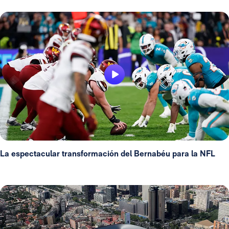
La espectacular transformación del Bernabéu para la NFL