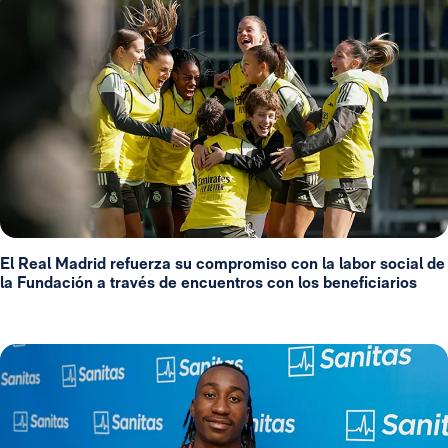
El Real Madrid refuerza su compromiso con la labor social de
la Fundación a través de encuentros con los beneficiarios