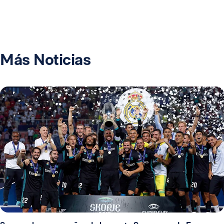
Más Noticias