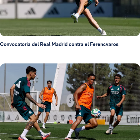
Convocatoria del Real Madrid contra el Ferencvaros