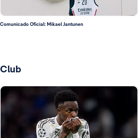
Comunicado Oficial: Mikael Jantunen
Club