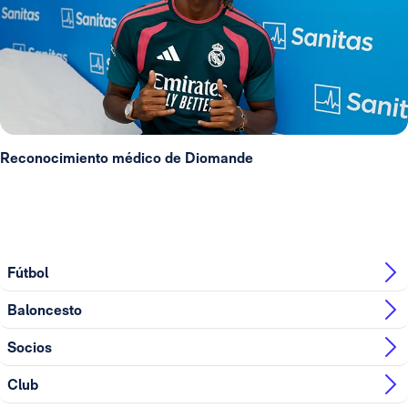
Reconocimiento médico de Diomande
Fútbol
Baloncesto
Socios
Club