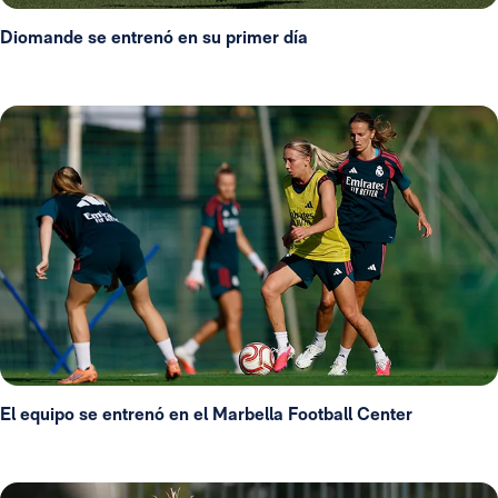
Diomande se entrenó en su primer día
El equipo se entrenó en el Marbella Football Center