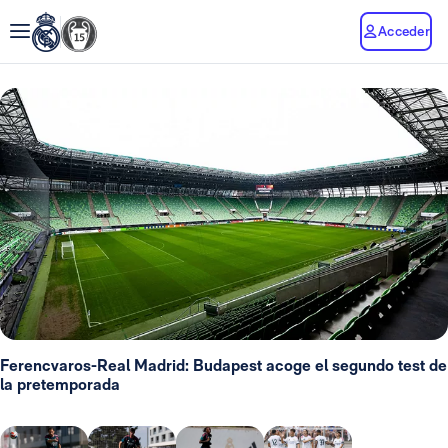
Acceder
Ferencvaros-Real Madrid: Budapest acoge el segundo test de
la pretemporada