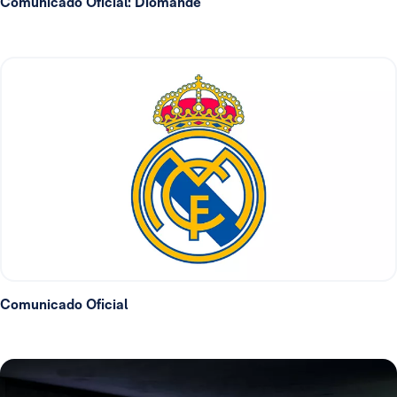
Comunicado Oficial: Diomande
Comunicado Oficial