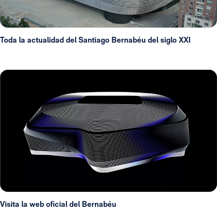
Toda la actualidad del Santiago Bernabéu del siglo XXI
Visita la web oficial del Bernabéu