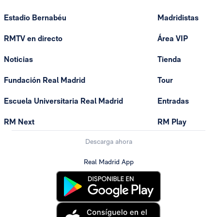
Estadio Bernabéu
Madridistas
RMTV en directo
Área VIP
Noticias
Tienda
Fundación Real Madrid
Tour
Escuela Universitaria Real Madrid
Entradas
RM Next
RM Play
Descarga ahora
Real Madrid App