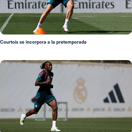
Courtois se incorpora a la pretemporada