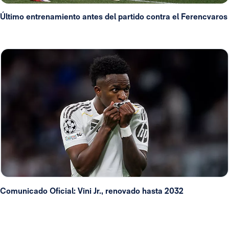
Último entrenamiento antes del partido contra el Ferencvaros
Comunicado Oficial: Vini Jr., renovado hasta 2032