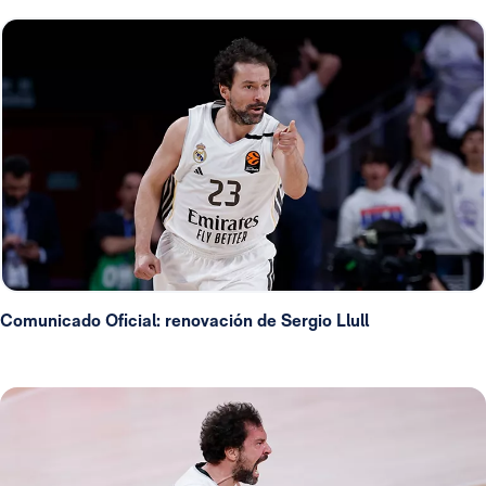
Comunicado Oficial: renovación de Sergio Llull