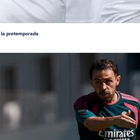
 la pretemporada