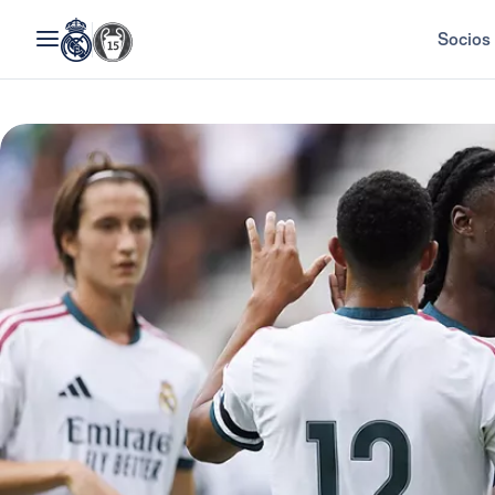
Socios