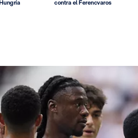
 Hungría
contra el Ferencvaros