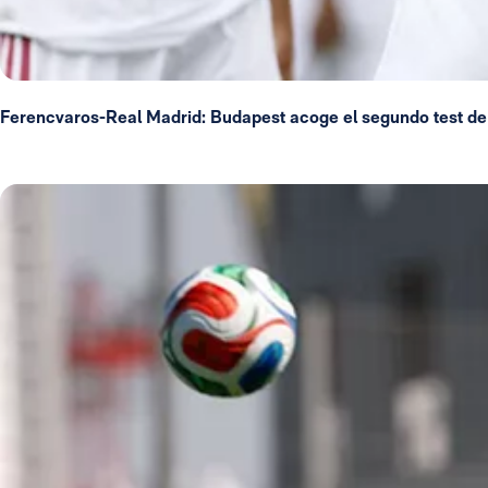
Ferencvaros-Real Madrid: Budapest acoge el segundo test de