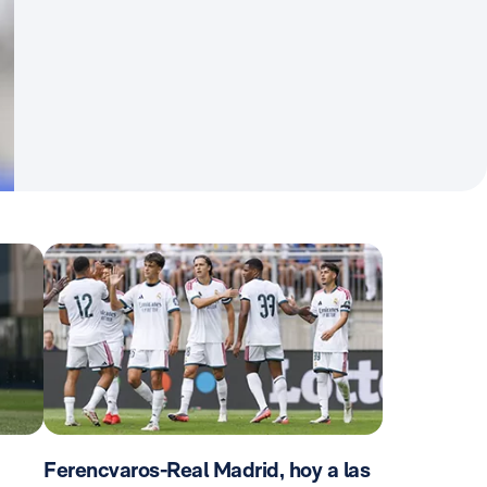
Ferencvaros-Real Madrid, hoy a las