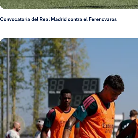
Convocatoria del Real Madrid contra el Ferencvaros