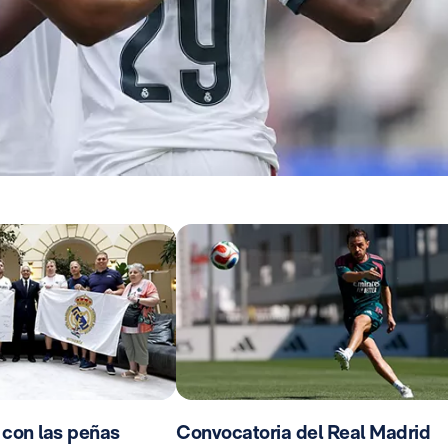
 con las peñas
Convocatoria del Real Madrid