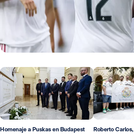
Homenaje a Puskas en Budapest
Roberto Carlos,