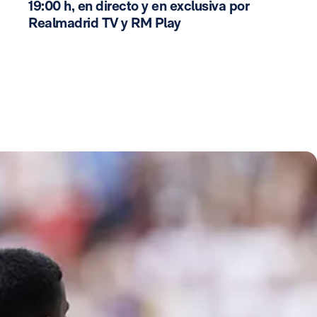
19:00 h, en directo y en exclusiva por
Realmadrid TV y RM Play