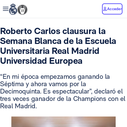
Acceder
Roberto Carlos clausura la
Semana Blanca de la Escuela
Universitaria Real Madrid
Universidad Europea
“En mi época empezamos ganando la
Séptima y ahora vamos por la
Decimoquinta. Es espectacular”, declaró el
tres veces ganador de la Champions con el
Real Madrid.