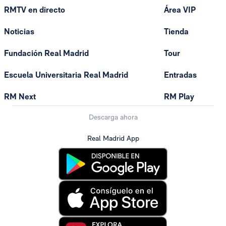
RMTV en directo
Área VIP
Noticias
Tienda
Fundación Real Madrid
Tour
Escuela Universitaria Real Madrid
Entradas
RM Next
RM Play
Descarga ahora
Real Madrid App