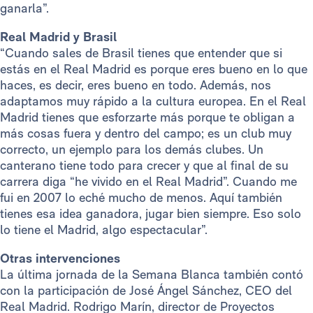
ganarla”.
Real Madrid y Brasil
“Cuando sales de Brasil tienes que entender que si
estás en el Real Madrid es porque eres bueno en lo que
haces, es decir, eres bueno en todo. Además, nos
adaptamos muy rápido a la cultura europea. En el Real
Madrid tienes que esforzarte más porque te obligan a
más cosas fuera y dentro del campo; es un club muy
correcto, un ejemplo para los demás clubes. Un
canterano tiene todo para crecer y que al final de su
carrera diga “he vivido en el Real Madrid”. Cuando me
fui en 2007 lo eché mucho de menos. Aquí también
tienes esa idea ganadora, jugar bien siempre. Eso solo
lo tiene el Madrid, algo espectacular”.
Otras intervenciones
La última jornada de la Semana Blanca también contó
con la participación de José Ángel Sánchez, CEO del
Real Madrid. Rodrigo Marín, director de Proyectos