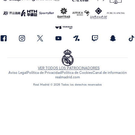
VER TODOS LOS PATROCINADORES
Aviso Legal
Política de Privacidad
Política de Cookies
Canal de información
realmadrid.com
Real Madrid © 2026 Todos los derechos reservados