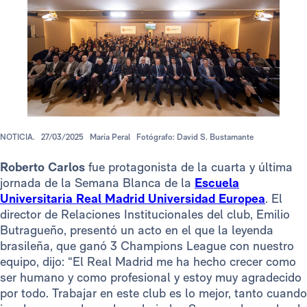
NOTICIA.
27/03/2025
María Peral
Fotógrafo: David S. Bustamante
Roberto Carlos
fue protagonista de la cuarta y última
jornada de la Semana Blanca de la
Escuela
Universitaria Real Madrid Universidad Europea
. El
director de Relaciones Institucionales del club, Emilio
Butragueño, presentó un acto en el que la leyenda
brasileña, que ganó 3 Champions League con nuestro
equipo, dijo: “El Real Madrid me ha hecho crecer como
ser humano y como profesional y estoy muy agradecido
por todo. Trabajar en este club es lo mejor, tanto cuando