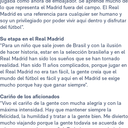
jugaba como ahora de embajador. Se aprende mucho de
lo que representa el Madrid fuera del campo. El Real
Madrid es una referencia para cualquier ser humano y
soy un privilegiado por poder vivir aquí dentro y disfrutar
del fútbol”.
Su etapa en el Real Madrid
“Para un niño que sale joven de Brasil y con la ilusión
de hacer historia, estar en la selección brasileña y en el
Real Madrid han sido los sueños que se han tornado
realidad. Han sido 11 años complicados, porque jugar en
el Real Madrid no era tan fácil, la gente creía que el
mundo del fútbol es fácil y aquí en el Madrid se exige
mucho porque hay que ganar siempre”.
Cariño de los aficionados
“Vivo el cariño de la gente con mucha alegría y con la
máxima intensidad. Hay que mantener siempre la
felicidad, la humildad y tratar a la gente bien. Me divierto
mucho viajando porque la gente todavía se acuerda de