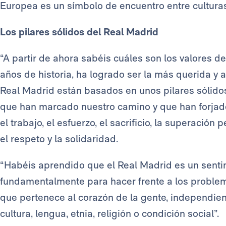
Europea es un símbolo de encuentro entre culturas
Los pilares sólidos del Real Madrid
“A partir de ahora sabéis cuáles son los valores de 
años de historia, ha logrado ser la más querida y
Real Madrid están basados en unos pilares sólido
que han marcado nuestro camino y que han forjado l
el trabajo, el esfuerzo, el sacrificio, la superació
el respeto y la solidaridad.
“Habéis aprendido que el Real Madrid es un sentimi
fundamentalmente para hacer frente a los problem
que pertenece al corazón de la gente, independie
cultura, lengua, etnia, religión o condición social”.