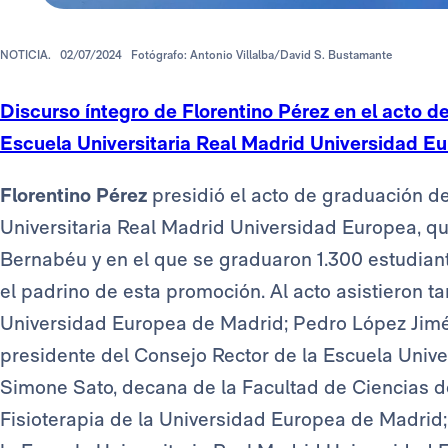
NOTICIA.
02/07/2024
Fotógrafo: Antonio Villalba/David S. Bustamante
Discurso íntegro de Florentino Pérez en el acto d
Escuela Universitaria Real Madrid Universidad E
Florentino Pérez
presidió el acto de graduación de
Universitaria Real Madrid Universidad Europea, qu
Bernabéu y en el que se graduaron 1.300 estudiant
el padrino de esta promoción. Al acto asistieron t
Universidad Europea de Madrid; Pedro López Jimén
presidente del Consejo Rector de la Escuela Unive
Simone Sato, decana de la Facultad de Ciencias de
Fisioterapia de la Universidad Europea de Madrid;