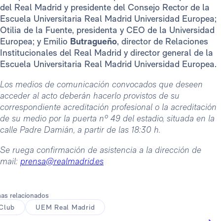
del Real Madrid y presidente del Consejo Rector de la
Escuela Universitaria Real Madrid Universidad Europea;
Otilia de la Fuente, presidenta y CEO de la Universidad
Europea; y Emilio
Butragueño
, director de Relaciones
Institucionales del Real Madrid y director general de la
Escuela Universitaria Real Madrid Universidad Europea.
Los medios de comunicación convocados que deseen
acceder al acto deberán hacerlo provistos de su
correspondiente acreditación profesional o la acreditación
de su medio por la puerta nº 49 del estadio, situada en la
calle Padre Damián, a partir de las 18:30 h.
Se ruega confirmación de asistencia a la dirección de
mail:
prensa@realmadrid.es
as relacionados
Club
UEM Real Madrid