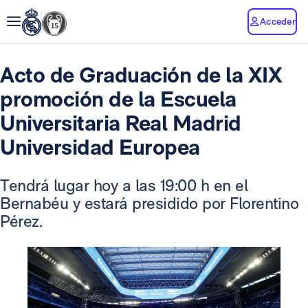
Acceder
Acto de Graduación de la XIX
promoción de la Escuela
Universitaria Real Madrid
Universidad Europea
Tendrá lugar hoy a las 19:00 h en el
Bernabéu y estará presidido por Florentino
Pérez.