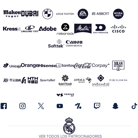
VER TODOS LOS PATROCINADORES