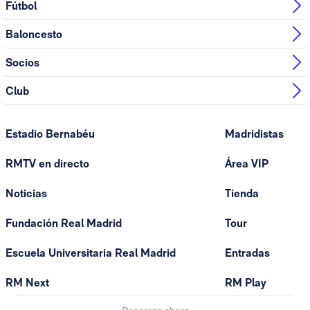
Fútbol
Baloncesto
Socios
Club
Estadio Bernabéu
Madridistas
RMTV en directo
Área VIP
Noticias
Tienda
Fundación Real Madrid
Tour
Escuela Universitaria Real Madrid
Entradas
RM Next
RM Play