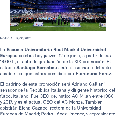
NOTICIA.
12/06/2025
La
Escuela Universitaria Real Madrid Universidad
Europea
celebra hoy jueves, 12 de junio, a partir de las
19:00 h, el acto de graduación de la XIX promoción. El
estadio
Santiago Bernabéu
será el escenario del acto
académico, que estará presidido por
Florentino Pérez
.
El padrino de esta promoción será Adriano Galliani,
senador de la República Italiana y dirigente histórico del
fútbol italiano. Fue CEO del mítico AC Milan entre 1986
y 2017, y es el actual CEO del AC Monza. También
asistirán Elena Gazapo, rectora de la Universidad
Europea de Madrid; Pedro López Jiménez, vicepresidente