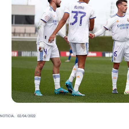
NOTICIA.
02/04/2022