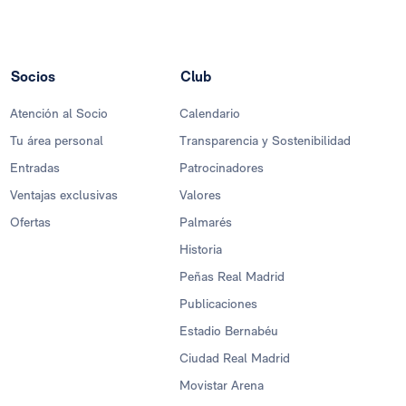
Socios
Club
Atención al Socio
Calendario
Tu área personal
Transparencia y Sostenibilidad
Entradas
Patrocinadores
Ventajas exclusivas
Valores
Ofertas
Palmarés
Historia
Peñas Real Madrid
Publicaciones
Estadio Bernabéu
Ciudad Real Madrid
Movistar Arena