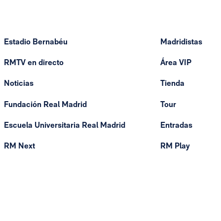
Estadio Bernabéu
Madridistas
RMTV en directo
Área VIP
Noticias
Tienda
Fundación Real Madrid
Tour
Escuela Universitaria Real Madrid
Entradas
RM Next
RM Play