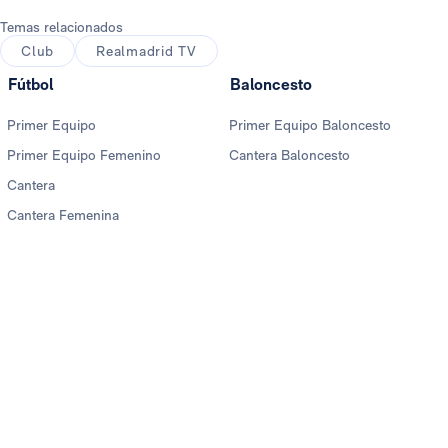
Temas relacionados
Club
Realmadrid TV
Fútbol
Baloncesto
Primer Equipo
Primer Equipo Baloncesto
Primer Equipo Femenino
Cantera Baloncesto
Cantera
Cantera Femenina