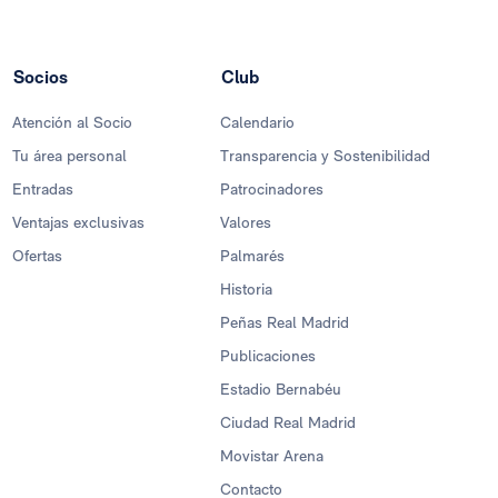
Socios
Club
Atención al Socio
Calendario
Tu área personal
Transparencia y Sostenibilidad
Entradas
Patrocinadores
Ventajas exclusivas
Valores
Ofertas
Palmarés
Historia
Peñas Real Madrid
Publicaciones
Estadio Bernabéu
Ciudad Real Madrid
Movistar Arena
Contacto