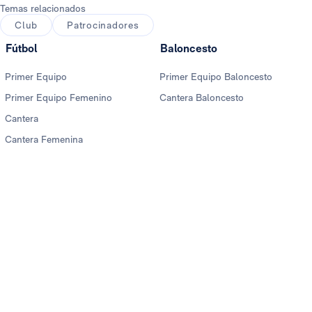
Temas relacionados
Club
Patrocinadores
Fútbol
Baloncesto
Primer Equipo
Primer Equipo Baloncesto
Primer Equipo Femenino
Cantera Baloncesto
Cantera
Cantera Femenina