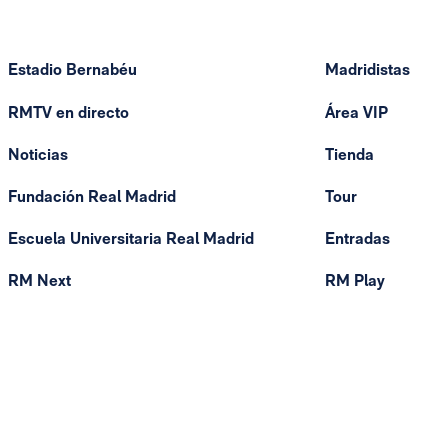
Estadio Bernabéu
Madridistas
RMTV en directo
Área VIP
Noticias
Tienda
Fundación Real Madrid
Tour
Escuela Universitaria Real Madrid
Entradas
RM Next
RM Play