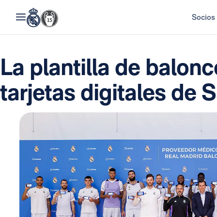
Socios
La plantilla de balonc
tarjetas digitales de 