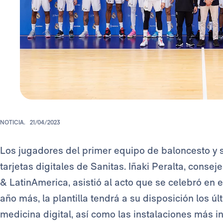
NOTICIA.
21/04/2023
Los jugadores del primer equipo de baloncesto y 
tarjetas digitales de Sanitas. Iñaki Peralta, cons
& LatinAmerica, asistió al acto que se celebró en 
año más, la plantilla tendrá a su disposición los 
medicina digital, así como las instalaciones más i