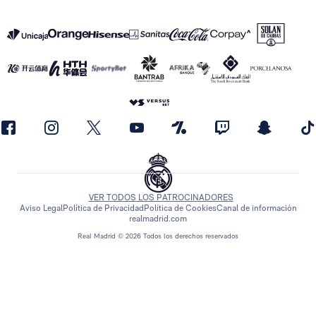
VER TODOS LOS PATROCINADORES
Aviso Legal
Política de Privacidad
Política de Cookies
Canal de información
realmadrid.com
Real Madrid © 2026 Todos los derechos reservados