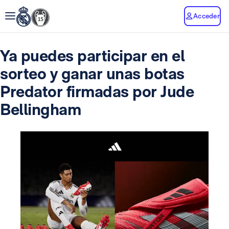
Acceder
Ya puedes participar en el
sorteo y ganar unas botas
Predator firmadas por Jude
Bellingham