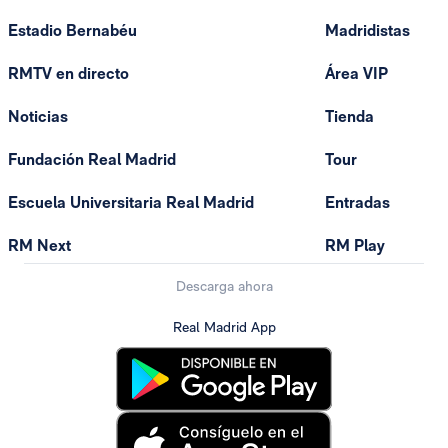
Estadio Bernabéu
Madridistas
RMTV en directo
Área VIP
Noticias
Tienda
Fundación Real Madrid
Tour
Escuela Universitaria Real Madrid
Entradas
RM Next
RM Play
Descarga ahora
Real Madrid App