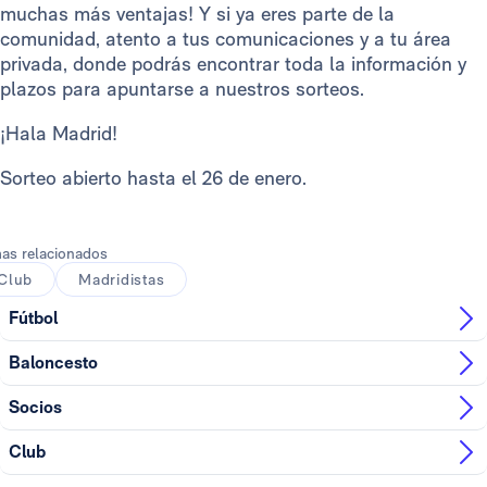
muchas más ventajas! Y si ya eres parte de la
comunidad, atento a tus comunicaciones y a tu área
privada, donde podrás encontrar toda la información y
plazos para apuntarse a nuestros sorteos.
¡Hala Madrid!
Sorteo abierto hasta el 26 de enero.
as relacionados
Club
Madridistas
Fútbol
Baloncesto
Socios
Club