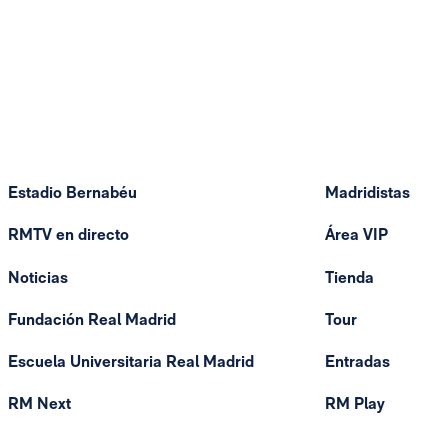
Estadio Bernabéu
Madridistas
RMTV en directo
Área VIP
Noticias
Tienda
Fundación Real Madrid
Tour
Escuela Universitaria Real Madrid
Entradas
RM Next
RM Play