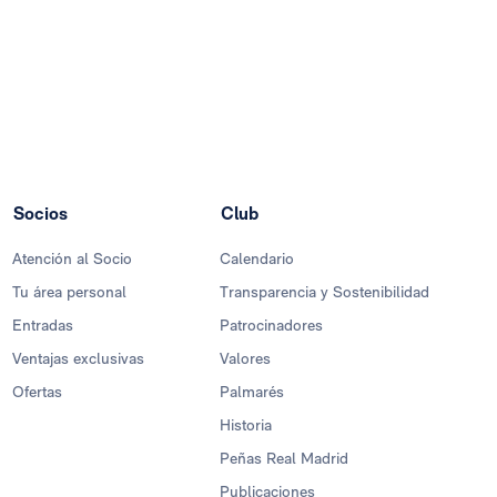
Socios
Club
Atención al Socio
Calendario
Tu área personal
Transparencia y Sostenibilidad
Entradas
Patrocinadores
Ventajas exclusivas
Valores
Ofertas
Palmarés
Historia
Peñas Real Madrid
Publicaciones