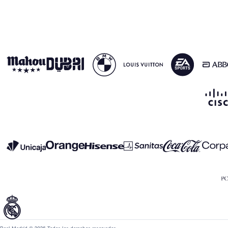
Real Madrid © 2026 Todos los derechos reservados