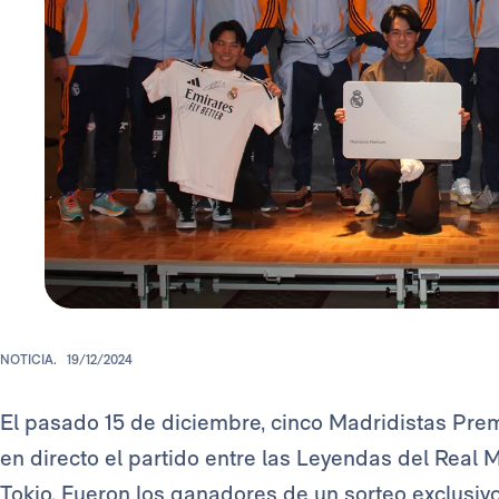
NOTICIA.
19/12/2024
El pasado 15 de diciembre, cinco Madridistas Prem
en directo el partido entre las Leyendas del Real
Tokio. Fueron los ganadores de un sorteo exclusivo