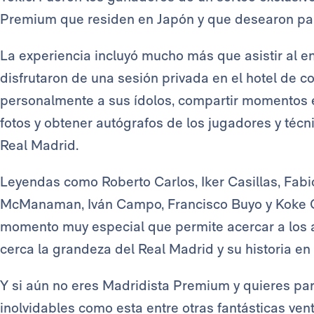
Premium que residen en Japón y que desearon pa
La experiencia incluyó mucho más que asistir al 
disfrutaron de una sesión privada en el hotel de 
personalmente a sus ídolos, compartir momentos e
fotos y obtener autógrafos de los jugadores y técn
Real Madrid.
Leyendas como Roberto Carlos, Iker Casillas, Fabio
McManaman, Iván Campo, Francisco Buyo y Koke Co
momento muy especial que permite acercar a los af
cerca la grandeza del Real Madrid y su historia en
Y si aún no eres Madridista Premium y quieres part
inolvidables como esta entre otras fantásticas vent