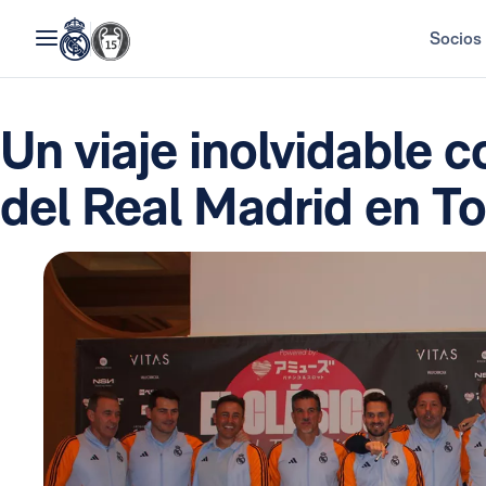
Socios
Un viaje inolvidable c
del Real Madrid en To