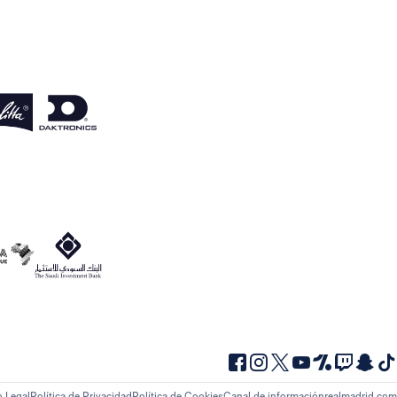
o Legal
Política de Privacidad
Política de Cookies
Canal de información
realmadrid.com