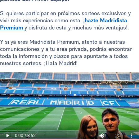
Si quieres participar en próximos sorteos exclusivos y
vivir más experiencias como esta, ¡
hazte Madridista
Premium
y disfruta de esta y muchas más ventajas!.
Y si ya eres Madridista Premium, atento a nuestras
comunicaciones y a tu área privada, podrás encontrar
toda la información y plazos para apuntarte a todos
nuestros sorteos. ¡Hala Madrid!