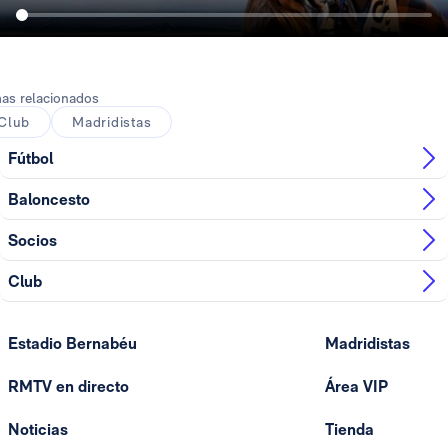
as relacionados
Club
Madridistas
Fútbol
Baloncesto
Socios
Club
Estadio Bernabéu
Madridistas
RMTV en directo
Área VIP
Noticias
Tienda