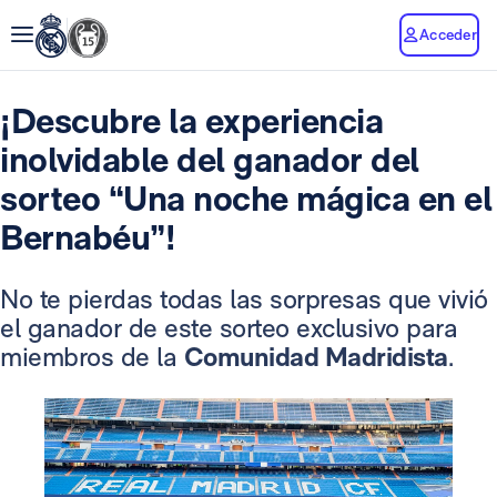
Acceder
¡Descubre la experiencia
inolvidable del ganador del
sorteo “Una noche mágica en el
Bernabéu”!
No te pierdas todas las sorpresas que vivió
el ganador de este sorteo exclusivo para
miembros de la
Comunidad Madridista
.