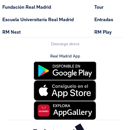
Fundación Real Madrid
Tour
Escuela Universitaria Real Madrid
Entradas
RM Next
RM Play
Descarga ahora
Real Madrid App