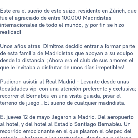
Este era el sueño de este suizo, residente en Zúrich, que
fue el agraciado de entre 100.000 Madridistas
internacionales de todo el mundo, ¡y por fin se hizo
realidad!
Unos años atrás, Dimitros decidió entrar a formar parte
de esta familia de Madridistas que apoyan a su equipo
desde la distancia. ¡Ahora era el club de sus amores el
que le invitaba a disfrutar de unos días irrepetibles!
Pudieron asistir al Real Madrid - Levante desde unas
localidades vip, con una atención preferente y exclusiva;
recorrer el Bernabéu en una visita guiada, pisar el
terreno de juego… El sueño de cualquier madridista.
El jueves 12 de mayo llegaron a Madrid. Del aeropuerto
al hotel, y del hotel al Estadio Santiago Bernabéu. Un
recorrido emocionante en el que pisaron el césped del