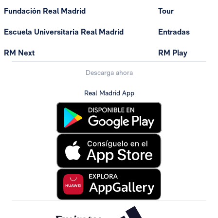
Fundación Real Madrid
Tour
Escuela Universitaria Real Madrid
Entradas
RM Next
RM Play
Descarga ahora
Real Madrid App