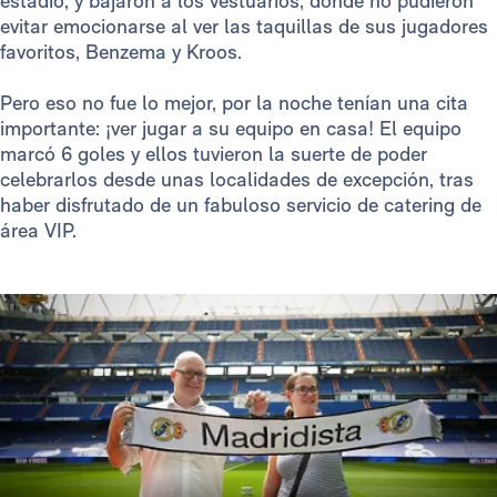
estadio, y bajaron a los vestuarios, donde no pudieron
evitar emocionarse al ver las taquillas de sus jugadores
favoritos, Benzema y Kroos.
Pero eso no fue lo mejor, por la noche tenían una cita
importante: ¡ver jugar a su equipo en casa! El equipo
marcó 6 goles y ellos tuvieron la suerte de poder
celebrarlos desde unas localidades de excepción, tras
haber disfrutado de un fabuloso servicio de catering de
área VIP.