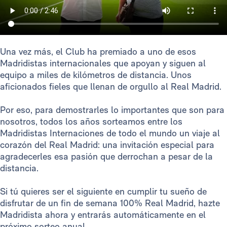
Una vez más, el Club ha premiado a uno de esos
Madridistas internacionales que apoyan y siguen al
equipo a miles de kilómetros de distancia. Unos
aficionados fieles que llenan de orgullo al Real Madrid.
Por eso, para demostrarles lo importantes que son para
nosotros, todos los años sorteamos entre los
Madridistas Internaciones de todo el mundo un viaje al
corazón del Real Madrid: una invitación especial para
agradecerles esa pasión que derrochan a pesar de la
distancia.
Si tú quieres ser el siguiente en cumplir tu sueño de
disfrutar de un fin de semana 100% Real Madrid, hazte
Madridista ahora y entrarás automáticamente en el
próximo sorteo anual.