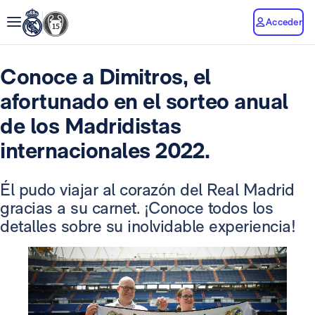
Acceder
Conoce a Dimitros, el
afortunado en el sorteo anual
de los Madridistas
internacionales 2022.
Él pudo viajar al corazón del Real Madrid
gracias a su carnet. ¡Conoce todos los
detalles sobre su inolvidable experiencia!