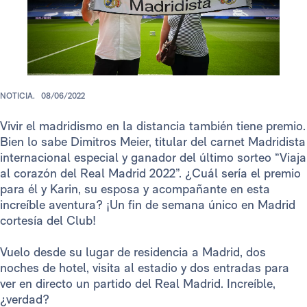
NOTICIA.
08/06/2022
Vivir el madridismo en la distancia también tiene premio.
Bien lo sabe Dimitros Meier, titular del carnet Madridista
internacional especial y ganador del último sorteo “Viaja
al corazón del Real Madrid 2022”. ¿Cuál sería el premio
para él y Karin, su esposa y acompañante en esta
increíble aventura? ¡Un fin de semana único en Madrid
cortesía del Club!
Vuelo desde su lugar de residencia a Madrid, dos
noches de hotel, visita al estadio y dos entradas para
ver en directo un partido del Real Madrid. Increíble,
¿verdad?