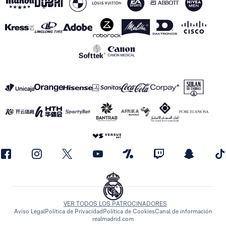
VER TODOS LOS PATROCINADORES
Aviso Legal
Política de Privacidad
Política de Cookies
Canal de información
realmadrid.com