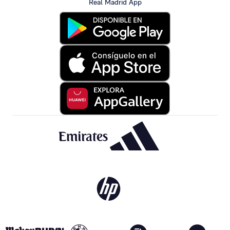
Real Madrid App