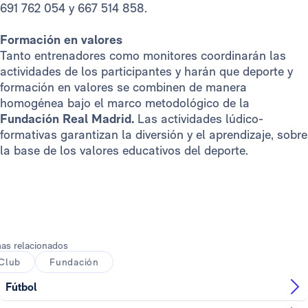
691 762 054 y 667 514 858.
Formación en valores
Tanto entrenadores como monitores coordinarán las
actividades de los participantes y harán que deporte y
formación en valores se combinen de manera
homogénea bajo el marco metodológico de la
Fundación Real Madrid.
Las actividades lúdico-
formativas garantizan la diversión y el aprendizaje, sobre
la base de los valores educativos del deporte.
as relacionados
Club
Fundación
Fútbol