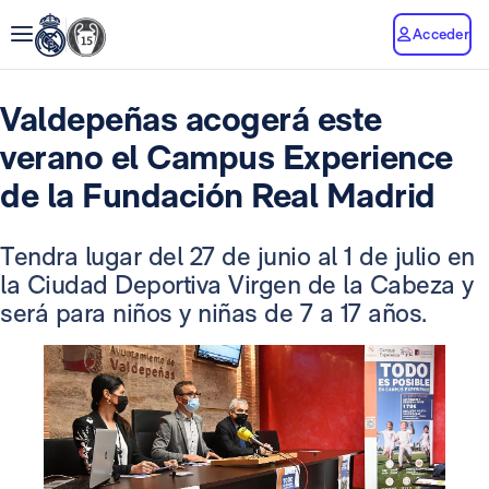
Acceder
Valdepeñas acogerá este
verano el Campus Experience
de la Fundación Real Madrid
Tendra lugar del 27 de junio al 1 de julio en
la Ciudad Deportiva Virgen de la Cabeza y
será para niños y niñas de 7 a 17 años.