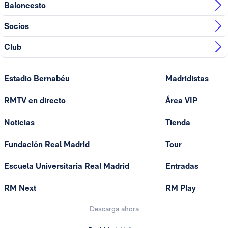
Baloncesto
Socios
Club
Estadio Bernabéu
Madridistas
RMTV en directo
Área VIP
Noticias
Tienda
Fundación Real Madrid
Tour
Escuela Universitaria Real Madrid
Entradas
RM Next
RM Play
Descarga ahora