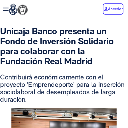
Acceder
Unicaja Banco presenta un
Fondo de Inversión Solidario
para colaborar con la
Fundación Real Madrid
Contribuirá económicamente con el
proyecto ‘Emprendeporte’ para la inserción
sociolaboral de desempleados de larga
duración.