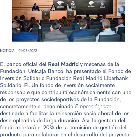
NOTICIA.
01/08/2022
El banco oficial del
Real Madrid
y mecenas de la
Fundación, Unicaja Banco, ha presentado el Fondo de
Inversión Solidario Fundación Real Madrid Liberbank
Solidario, FI. Un fondo de inversión socialmente
responsable que contribuirá económicamente con uno
de los proyectos sociodeportivos de la Fundación,
concretamente el denominado
Emprendeporte
,
destinado a facilitar la reinserción sociolaboral de los
desempleados de larga duración. Así, la gestora del
fondo aportará el 20% de la comisión de gestión del
producto para colaborar en el desarrollo del proyecto