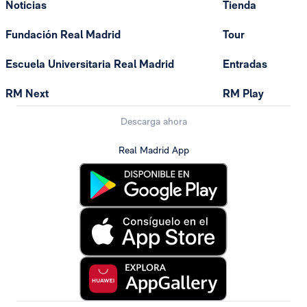
Noticias
Tienda
Fundación Real Madrid
Tour
Escuela Universitaria Real Madrid
Entradas
RM Next
RM Play
Descarga ahora
Real Madrid App