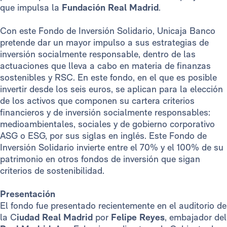
que impulsa la
Fundación Real Madrid
.
Con este Fondo de Inversión Solidario, Unicaja Banco
pretende dar un mayor impulso a sus estrategias de
inversión socialmente responsable, dentro de las
actuaciones que lleva a cabo en materia de finanzas
sostenibles y RSC. En este fondo, en el que es posible
invertir desde los seis euros, se aplican para la elección
de los activos que componen su cartera criterios
financieros y de inversión socialmente responsables:
medioambientales, sociales y de gobierno corporativo
ASG o ESG, por sus siglas en inglés. Este Fondo de
Inversión Solidario invierte entre el 70% y el 100% de su
patrimonio en otros fondos de inversión que sigan
criterios de sostenibilidad.
Presentación
El fondo fue presentado recientemente en el auditorio de
la C
iudad Real Madrid
por
Felipe Reyes
, embajador del