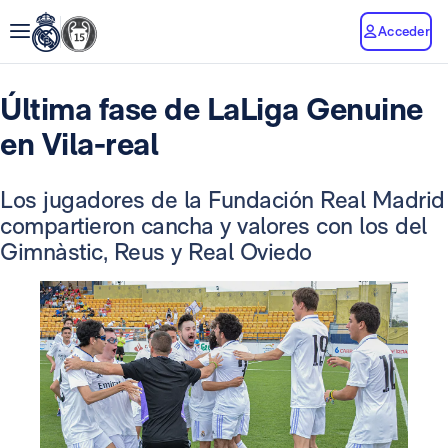
Acceder
Última fase de LaLiga Genuine
en Vila-real
Los jugadores de la Fundación Real Madrid
compartieron cancha y valores con los del
Gimnàstic, Reus y Real Oviedo