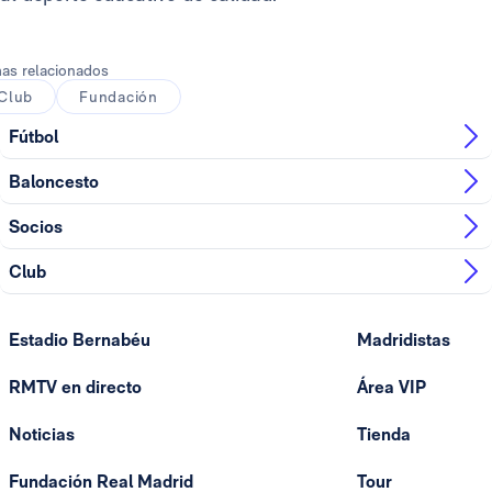
as relacionados
Club
Fundación
Fútbol
Baloncesto
Socios
Club
Estadio Bernabéu
Madridistas
RMTV en directo
Área VIP
Noticias
Tienda
Fundación Real Madrid
Tour