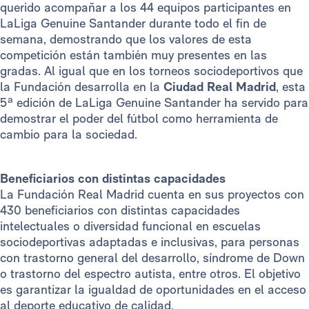
querido acompañar a los 44 equipos participantes en
LaLiga Genuine Santander durante todo el fin de
semana, demostrando que los valores de esta
competición están también muy presentes en las
gradas. Al igual que en los torneos sociodeportivos que
la Fundación desarrolla en la
Ciudad Real Madrid
, esta
5ª edición de LaLiga Genuine Santander ha servido para
demostrar el poder del fútbol como herramienta de
cambio para la sociedad.
Beneficiarios con distintas capacidades
La Fundación Real Madrid cuenta en sus proyectos con
430 beneficiarios con distintas capacidades
intelectuales o diversidad funcional en escuelas
sociodeportivas adaptadas e inclusivas, para personas
con trastorno general del desarrollo, síndrome de Down
o trastorno del espectro autista, entre otros. El objetivo
es garantizar la igualdad de oportunidades en el acceso
al deporte educativo de calidad.