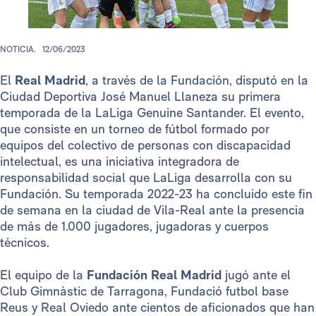
NOTICIA.
12/06/2023
El
Real Madrid
, a través de la Fundación, disputó en la
Ciudad Deportiva José Manuel Llaneza su primera
temporada de la LaLiga Genuine Santander. El evento,
que consiste en un torneo de fútbol formado por
equipos del colectivo de personas con discapacidad
intelectual, es una iniciativa integradora de
responsabilidad social que LaLiga desarrolla con su
Fundación. Su temporada 2022-23 ha concluido este fin
de semana en la ciudad de Vila-Real ante la presencia
de más de 1.000 jugadores, jugadoras y cuerpos
técnicos.
El equipo de la
Fundación Real Madrid
jugó ante el
Club Gimnàstic de Tarragona, Fundació futbol base
Reus y Real Oviedo ante cientos de aficionados que han