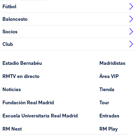
Fútbol
Baloncesto
Socios
Club
Estadio Bernabéu
Madridistas
RMTV en directo
Área VIP
Noticias
Tienda
Fundación Real Madrid
Tour
Escuela Universitaria Real Madrid
Entradas
RM Next
RM Play