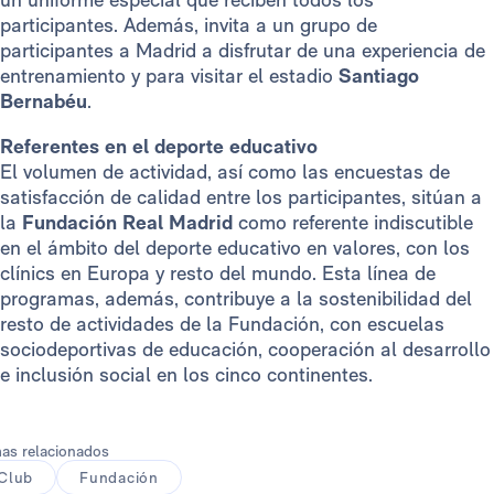
participantes. Además, invita a un grupo de
participantes a Madrid a disfrutar de una experiencia de
entrenamiento y para visitar el estadio
Santiago
Bernabéu
.
Referentes en el deporte educativo
El volumen de actividad, así como las encuestas de
satisfacción de calidad entre los participantes, sitúan a
la
Fundación Real Madrid
como referente indiscutible
en el ámbito del deporte educativo en valores, con los
clínics en Europa y resto del mundo. Esta línea de
programas, además, contribuye a la sostenibilidad del
resto de actividades de la Fundación, con escuelas
sociodeportivas de educación, cooperación al desarrollo
e inclusión social en los cinco continentes.
as relacionados
Club
Fundación