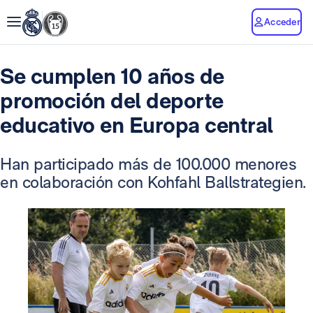
Acceder
Se cumplen 10 años de
promoción del deporte
educativo en Europa central
Han participado más de 100.000 menores
en colaboración con Kohfahl Ballstrategien.