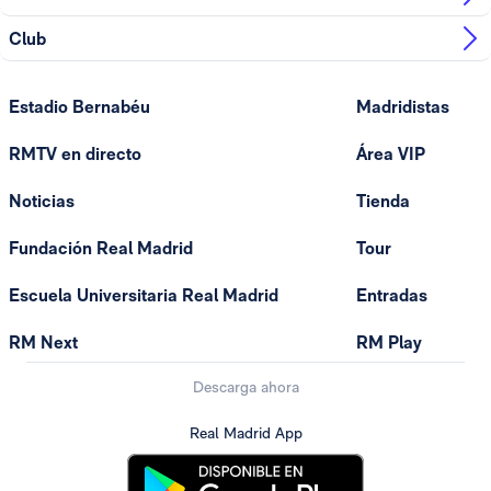
Club
Estadio Bernabéu
Madridistas
RMTV en directo
Área VIP
Noticias
Tienda
Fundación Real Madrid
Tour
Escuela Universitaria Real Madrid
Entradas
RM Next
RM Play
Descarga ahora
Real Madrid App