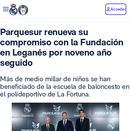
Acceder
Parquesur renueva su
compromiso con la Fundación
en Leganés por noveno año
seguido
Más de medio millar de niños se han
beneficiado de la escuela de baloncesto en
el polideportivo de La Fortuna.