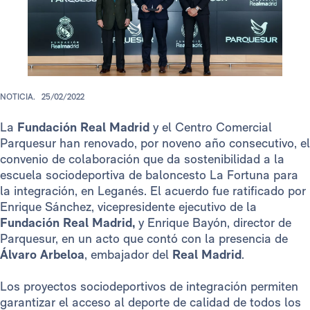
NOTICIA.
25/02/2022
La
Fundación Real Madrid
y el Centro Comercial
Parquesur han renovado, por noveno año consecutivo, el
convenio de colaboración que da sostenibilidad a la
escuela sociodeportiva de baloncesto La Fortuna para
la integración, en Leganés. El acuerdo fue ratificado por
Enrique Sánchez, vicepresidente ejecutivo de la
Fundación Real Madrid,
y Enrique Bayón, director de
Parquesur, en un acto que contó con la presencia de
Álvaro Arbeloa
, embajador del
Real Madrid
.
Los proyectos sociodeportivos de integración permiten
garantizar el acceso al deporte de calidad de todos los