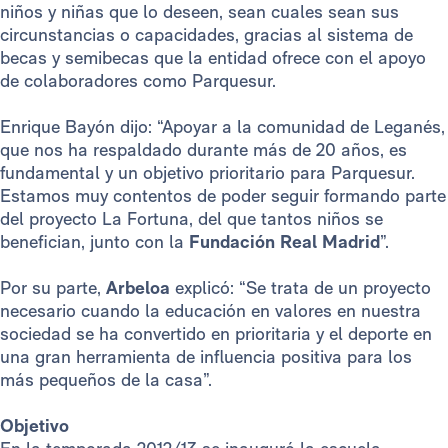
niños y niñas que lo deseen, sean cuales sean sus
circunstancias o capacidades, gracias al sistema de
becas y semibecas que la entidad ofrece con el apoyo
de colaboradores como Parquesur.
Enrique Bayón dijo: “Apoyar a la comunidad de Leganés,
que nos ha respaldado durante más de 20 años, es
fundamental y un objetivo prioritario para Parquesur.
Estamos muy contentos de poder seguir formando parte
del proyecto La Fortuna, del que tantos niños se
benefician, junto con la
Fundación Real Madrid
”.
Por su parte,
Arbeloa
explicó: “Se trata de un proyecto
necesario cuando la educación en valores en nuestra
sociedad se ha convertido en prioritaria y el deporte en
una gran herramienta de influencia positiva para los
más pequeños de la casa”.
Objetivo