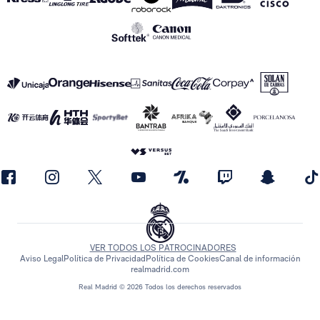
VER TODOS LOS PATROCINADORES
Aviso Legal
Política de Privacidad
Política de Cookies
Canal de información
realmadrid.com
Real Madrid © 2026 Todos los derechos reservados