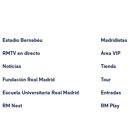
Estadio Bernabéu
Madridistas
RMTV en directo
Área VIP
Noticias
Tienda
Fundación Real Madrid
Tour
Escuela Universitaria Real Madrid
Entradas
RM Next
RM Play