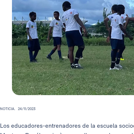
NOTICIA.
24/11/2023
Los educadores-entrenadores de la escuela socio