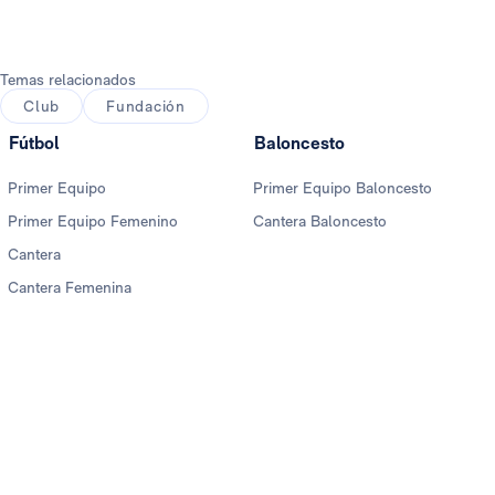
Temas relacionados
Club
Fundación
Fútbol
Baloncesto
Primer Equipo
Primer Equipo Baloncesto
Primer Equipo Femenino
Cantera Baloncesto
Cantera
Cantera Femenina