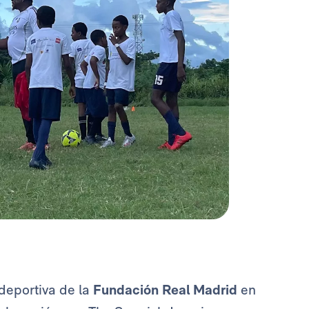
deportiva de la
Fundación Real Madrid
en