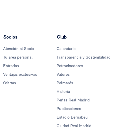
Socios
Club
Atención al Socio
Calendario
Tu área personal
Transparencia y Sostenibilidad
Entradas
Patrocinadores
Ventajas exclusivas
Valores
Ofertas
Palmarés
Historia
Peñas Real Madrid
Publicaciones
Estadio Bernabéu
Ciudad Real Madrid