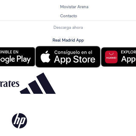
Movistar Arena
Contacto
Descarga ahora
Real Madrid App