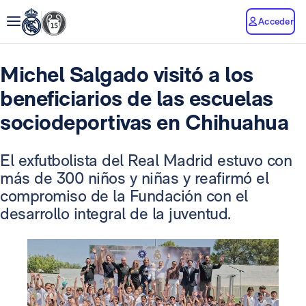
Acceder
Michel Salgado visitó a los
beneficiarios de las escuelas
sociodeportivas en Chihuahua
El exfutbolista del Real Madrid estuvo con
más de 300 niños y niñas y reafirmó el
compromiso de la Fundación con el
desarrollo integral de la juventud.