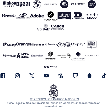
VER TODOS LOS PATROCINADORES
Aviso Legal
Política de Privacidad
Política de Cookies
Canal de información
realmadrid.com