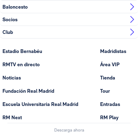
Baloncesto
Socios
Club
Estadio Bernabéu
Madridistas
RMTV en directo
Área VIP
Noticias
Tienda
Fundación Real Madrid
Tour
Escuela Universitaria Real Madrid
Entradas
RM Next
RM Play
Descarga ahora