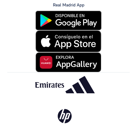
Real Madrid App