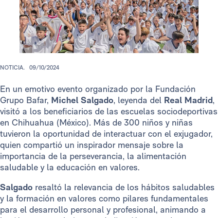
NOTICIA.
09/10/2024
En un emotivo evento organizado por la Fundación
Grupo Bafar,
Michel Salgado
, leyenda del
Real Madrid
,
visitó a los beneficiarios de las escuelas sociodeportivas
en Chihuahua (México). Más de 300 niños y niñas
tuvieron la oportunidad de interactuar con el exjugador,
quien compartió un inspirador mensaje sobre la
importancia de la perseverancia, la alimentación
saludable y la educación en valores.
Salgado
resaltó la relevancia de los hábitos saludables
y la formación en valores como pilares fundamentales
para el desarrollo personal y profesional, animando a