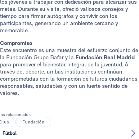
los jóvenes a trabajar con dedicación para alcanzar sus
metas. Durante su visita, ofreció valiosos consejos y
tiempo para firmar autógrafos y convivir con los
participantes, generando un ambiente cercano y
memorable.
Compromiso
Este encuentro es una muestra del esfuerzo conjunto de
la Fundación Grupo Bafar y la
Fundación Real Madrid
para promover el bienestar integral de la juventud. A
través del deporte, ambas instituciones continúan
comprometidas con la formación de futuros ciudadanos
responsables, saludables y con un fuerte sentido de
valores.
as relacionados
Club
Fundación
Fútbol