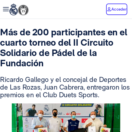
Acceder
Más de 200 participantes en el
cuarto torneo del II Circuito
Solidario de Pádel de la
Fundación
Ricardo Gallego y el concejal de Deportes
de Las Rozas, Juan Cabrera, entregaron los
premios en el Club Duets Sports.