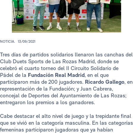
NOTICIA.
13/09/2021
Tres días de partidos solidarios llenaron las canchas del
Club Duets Sports de Las Rozas Madrid, donde se
celebró el cuarto torneo del II Circuito Solidario de
Pádel de la
Fundación Real Madrid
, en el que
participaron más de 200 jugadores.
Ricardo Gallego
, en
representación de la Fundación; y Juan Cabrera,
concejal de Deportes del Ayuntamiento de Las Rozas;
entregaron los premios a los ganadores.
Cabe destacar el alto nivel de juego y la trepidante final
que se vivió en la categoría masculina. En las categorías
femeninas participaron jugadoras que ya habían