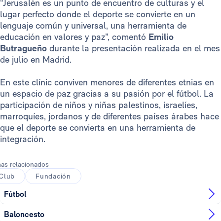
“Jerusalén es un punto de encuentro de culturas y el
lugar perfecto donde el deporte se convierte en un
lenguaje común y universal, una herramienta de
educación en valores y paz”, comentó
Emilio
Butragueño
durante la presentación realizada en el mes
de julio en Madrid.
En este clínic conviven menores de diferentes etnias en
un espacio de paz gracias a su pasión por el fútbol. La
participación de niños y niñas palestinos, israelíes,
marroquíes, jordanos y de diferentes países árabes hace
que el deporte se convierta en una herramienta de
integración.
as relacionados
Club
Fundación
Fútbol
Baloncesto