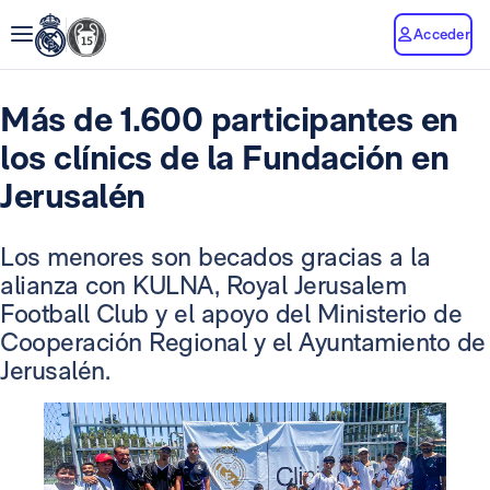
Acceder
Más de 1.600 participantes en
los clínics de la Fundación en
Jerusalén
Los menores son becados gracias a la
alianza con KULNA, Royal Jerusalem
Football Club y el apoyo del Ministerio de
Cooperación Regional y el Ayuntamiento de
Jerusalén.