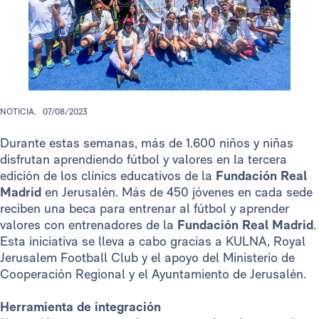
NOTICIA.
07/08/2023
Durante estas semanas, más de 1.600 niños y niñas
disfrutan aprendiendo fútbol y valores en la tercera
edición de los clínics educativos de la
Fundación Real
Madrid
en Jerusalén. Más de 450 jóvenes en cada sede
reciben una beca para entrenar al fútbol y aprender
valores con entrenadores de la
Fundación Real Madrid
.
Esta iniciativa se lleva a cabo gracias a KULNA, Royal
Jerusalem Football Club y el apoyo del Ministerio de
Cooperación Regional y el Ayuntamiento de Jerusalén.
Herramienta de integración