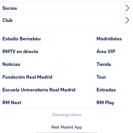
Socios
Club
Estadio Bernabéu
Madridistas
RMTV en directo
Área VIP
Noticias
Tienda
Fundación Real Madrid
Tour
Escuela Universitaria Real Madrid
Entradas
RM Next
RM Play
Descarga ahora
Real Madrid App