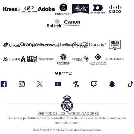
VER TODOS LOS PATROCINADORES
Aviso Legal
Política de Privacidad
Política de Cookies
Canal de información
realmadrid.com
Real Madrid © 2026 Todos los derechos reservados