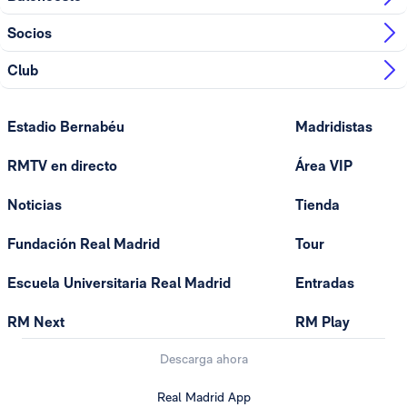
Socios
Club
Estadio Bernabéu
Madridistas
RMTV en directo
Área VIP
Noticias
Tienda
Fundación Real Madrid
Tour
Escuela Universitaria Real Madrid
Entradas
RM Next
RM Play
Descarga ahora
Real Madrid App