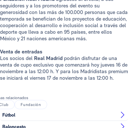
seguidores y a los promotores del evento su
generosidad con las más de 100.000 personas que cada
temporada se benefician de los proyectos de educación,
cooperación al desarrollo e inclusión social a través del
deporte que lleva a cabo en 95 países, entre ellos
México y 21 naciones americanas más.
Venta de entradas
Los socios del
Real Madrid
podrán disfrutar de una
venta de cupo exclusivo que comenzará hoy jueves 16 de
noviembre a las 12:00 h. Y para los Madridistas premium
se iniciará el viernes 17 de noviembre a las 12:00 h.
as relacionados
Club
Fundación
Fútbol
Baloncesto