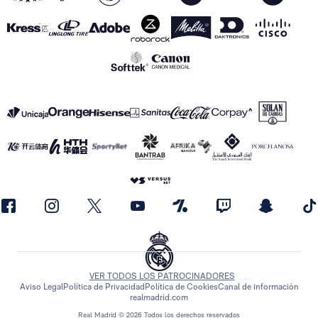
VER TODOS LOS PATROCINADORES
Aviso Legal
Política de Privacidad
Política de Cookies
Canal de información
realmadrid.com
Real Madrid © 2026 Todos los derechos reservados