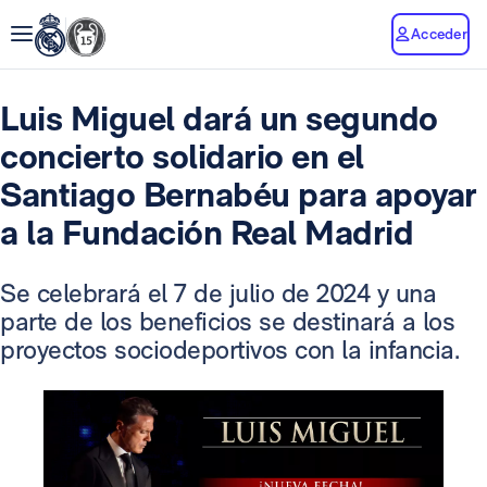
Acceder
Luis Miguel dará un segundo
concierto solidario en el
Santiago Bernabéu para apoyar
a la Fundación Real Madrid
Se celebrará el 7 de julio de 2024 y una
parte de los beneficios se destinará a los
proyectos sociodeportivos con la infancia.