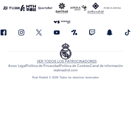
VER TODOS LOS PATROCINADORES
Aviso Legal
Política de Privacidad
Política de Cookies
Canal de información
realmadrid.com
Real Madrid © 2026 Todos los derechos reservados