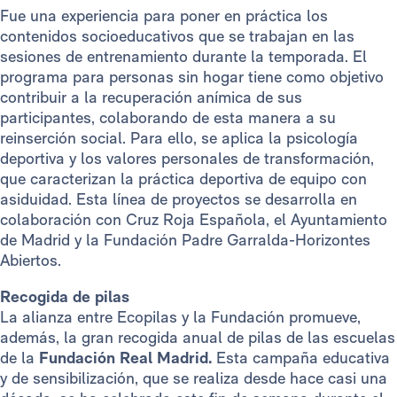
Fue una experiencia para poner en práctica los
contenidos socioeducativos que se trabajan en las
sesiones de entrenamiento durante la temporada. El
programa para personas sin hogar tiene como objetivo
contribuir a la recuperación anímica de sus
participantes, colaborando de esta manera a su
reinserción social. Para ello, se aplica la psicología
deportiva y los valores personales de transformación,
que caracterizan la práctica deportiva de equipo con
asiduidad. Esta línea de proyectos se desarrolla en
colaboración con Cruz Roja Española, el Ayuntamiento
de Madrid y la Fundación Padre Garralda-Horizontes
Abiertos.
Recogida de pilas
La alianza entre Ecopilas y la Fundación promueve,
además, la gran recogida anual de pilas de las escuelas
de la
Fundación Real Madrid.
Esta campaña educativa
y de sensibilización, que se realiza desde hace casi una