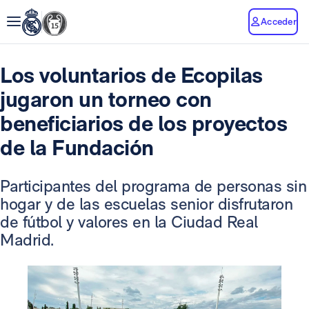
Acceder
Los voluntarios de Ecopilas
jugaron un torneo con
beneficiarios de los proyectos
de la Fundación
Participantes del programa de personas sin
hogar y de las escuelas senior disfrutaron
de fútbol y valores en la Ciudad Real
Madrid.