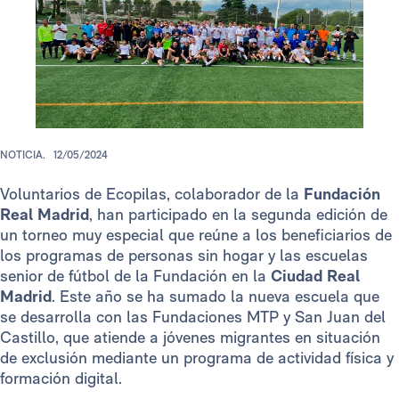
NOTICIA.
12/05/2024
Voluntarios de Ecopilas, colaborador de la
Fundación
Real Madrid
, han participado en la segunda edición de
un torneo muy especial que reúne a los beneficiarios de
los programas de personas sin hogar y las escuelas
senior de fútbol de la Fundación en la
Ciudad Real
Madrid
. Este año se ha sumado la nueva escuela que
se desarrolla con las Fundaciones MTP y San Juan del
Castillo, que atiende a jóvenes migrantes en situación
de exclusión mediante un programa de actividad física y
formación digital.