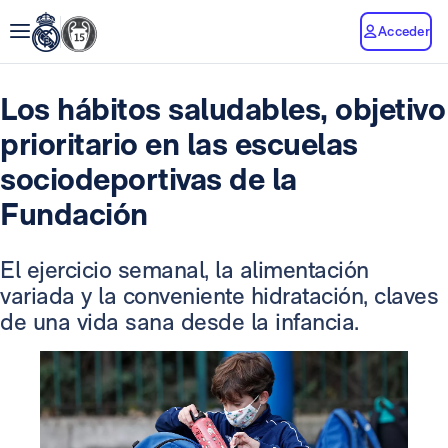
Acceder
Los hábitos saludables, objetivo
prioritario en las escuelas
sociodeportivas de la
Fundación
El ejercicio semanal, la alimentación
variada y la conveniente hidratación, claves
de una vida sana desde la infancia.