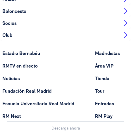
Baloncesto
Socios
Club
Estadio Bernabéu
Madridistas
RMTV en directo
Área VIP
Noticias
Tienda
Fundación Real Madrid
Tour
Escuela Universitaria Real Madrid
Entradas
RM Next
RM Play
Descarga ahora