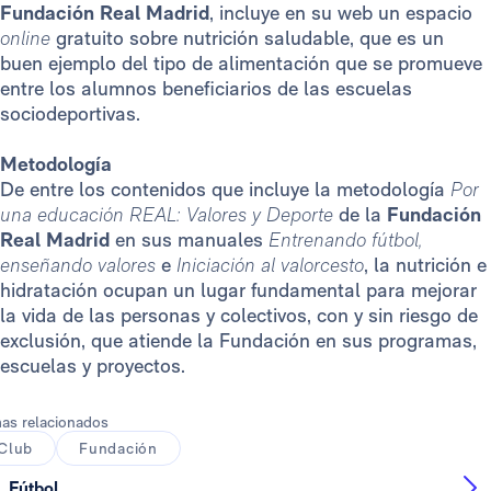
Fundación Real Madrid
, incluye en su web un espacio
online
gratuito sobre nutrición saludable, que es un
buen ejemplo del tipo de alimentación que se promueve
entre los alumnos beneficiarios de las escuelas
sociodeportivas.
Metodología
De entre los contenidos que incluye la metodología
Por
una educación REAL: Valores y Deporte
de la
Fundación
Real Madrid
en sus manuales
Entrenando fútbol,
enseñando valores
e
Iniciación al valorcesto
, la nutrición e
hidratación ocupan un lugar fundamental para mejorar
la vida de las personas y colectivos, con y sin riesgo de
exclusión, que atiende la Fundación en sus programas,
escuelas y proyectos.
as relacionados
Club
Fundación
Fútbol