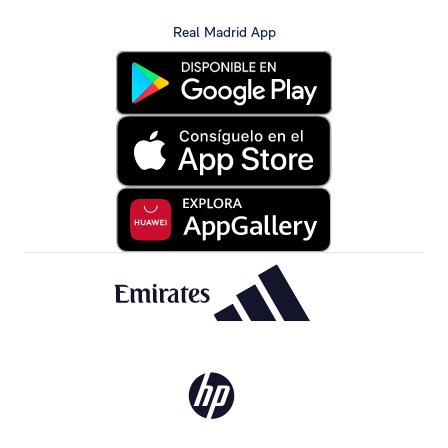
Real Madrid App