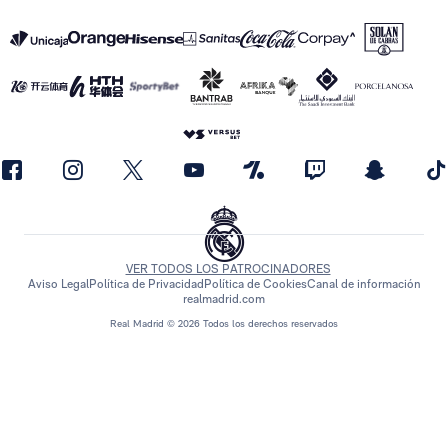
VER TODOS LOS PATROCINADORES
Aviso Legal
Política de Privacidad
Política de Cookies
Canal de información
realmadrid.com
Real Madrid © 2026 Todos los derechos reservados