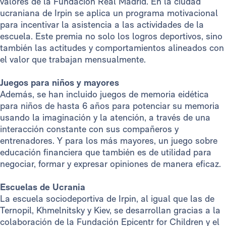
valores de la Fundación Real Madrid. En la ciudad
ucraniana de Irpin se aplica un programa motivacional
para incentivar la asistencia a las actividades de la
escuela. Este premia no solo los logros deportivos, sino
también las actitudes y comportamientos alineados con
el valor que trabajan mensualmente.
Juegos para niños y mayores
Además, se han incluido juegos de memoria eidética
para niños de hasta 6 años para potenciar su memoria
usando la imaginación y la atención, a través de una
interacción constante con sus compañeros y
entrenadores. Y para los más mayores, un juego sobre
educación financiera que también es de utilidad para
negociar, formar y expresar opiniones de manera eficaz.
Escuelas de Ucrania
La escuela sociodeportiva de Irpin, al igual que las de
Ternopil, Khmelnitsky y Kiev, se desarrollan gracias a la
colaboración de la Fundación Epicentr for Children y el