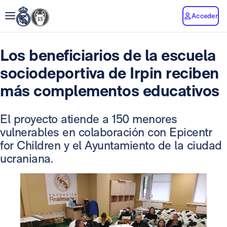
Acceder
Los beneficiarios de la escuela
sociodeportiva de Irpin reciben
más complementos educativos
El proyecto atiende a 150 menores
vulnerables en colaboración con Epicentr
for Children y el Ayuntamiento de la ciudad
ucraniana.