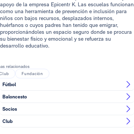
apoyo de la empresa Epicentr K. Las escuelas funcionan
como una herramienta de prevención e inclusión para
niños con bajos recursos, desplazados internos,
huérfanos o cuyos padres han tenido que emigrar,
proporcionándoles un espacio seguro donde se procura
su bienestar físico y emocional y se refuerza su
desarrollo educativo.
as relacionados
Club
Fundación
Fútbol
Baloncesto
Socios
Club