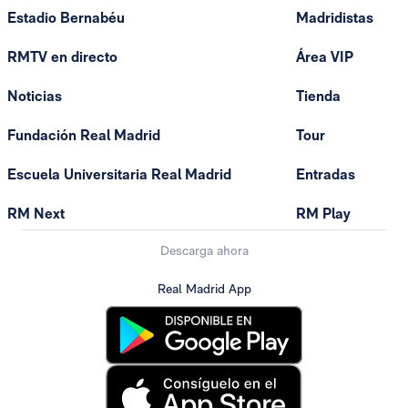
Estadio Bernabéu
Madridistas
RMTV en directo
Área VIP
Noticias
Tienda
Fundación Real Madrid
Tour
Escuela Universitaria Real Madrid
Entradas
RM Next
RM Play
Descarga ahora
Real Madrid App