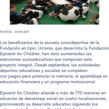
NOTICIA.
01/04/2021
Los beneficiarios de la escuela sociodeportiva de la
Fundación en Irpin, Ucrania, que desarrolla la Fundación
Epicentr for Children, han visto aumentadas las
atenciones socioeducativas que componen este
proyecto integral. Desde septiembre, las actividades
deportivo-educativas y sociales se completan
con juegos para potenciar la memoria, el aprendizaje en
educación financiera y un programa motivacional.
Epicentr for Children atiende a más de 770 menores en
situación de desventaja social en cuatro localizaciones,
promoviendo su desarrollo educativo siguiendo los