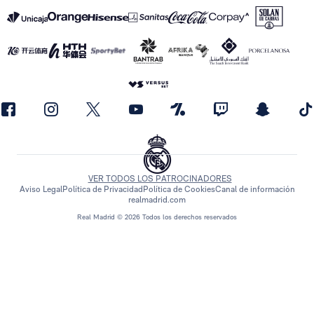
VER TODOS LOS PATROCINADORES
Aviso Legal
Política de Privacidad
Política de Cookies
Canal de información
realmadrid.com
Real Madrid © 2026 Todos los derechos reservados