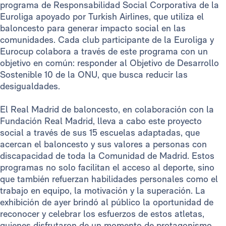
programa de Responsabilidad Social Corporativa de la
Euroliga apoyado por Turkish Airlines, que utiliza el
baloncesto para generar impacto social en las
comunidades. Cada club participante de la Euroliga y
Eurocup colabora a través de este programa con un
objetivo en común: responder al Objetivo de Desarrollo
Sostenible 10 de la ONU, que busca reducir las
desigualdades.
El Real Madrid de baloncesto, en colaboración con la
Fundación Real Madrid, lleva a cabo este proyecto
social a través de sus 15 escuelas adaptadas, que
acercan el baloncesto y sus valores a personas con
discapacidad de toda la Comunidad de Madrid. Estos
programas no solo facilitan el acceso al deporte, sino
que también refuerzan habilidades personales como el
trabajo en equipo, la motivación y la superación. La
exhibición de ayer brindó al público la oportunidad de
reconocer y celebrar los esfuerzos de estos atletas,
quienes disfrutaron de un momento de protagonismo