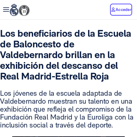
Acceder
Los beneficiarios de la Escuela
de Baloncesto de
Valdebernardo brillan en la
exhibición del descanso del
Real Madrid-Estrella Roja
Los jóvenes de la escuela adaptada de
Valdebernardo muestran su talento en una
exhibición que refleja el compromiso de la
Fundación Real Madrid y la Euroliga con la
inclusión social a través del deporte.