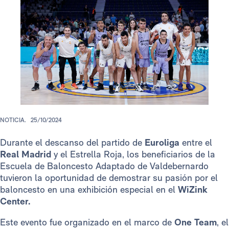
NOTICIA.
25/10/2024
Durante el descanso del partido de
Euroliga
entre el
Real Madrid
y el Estrella Roja, los beneficiarios de la
Escuela de Baloncesto Adaptado de Valdebernardo
tuvieron la oportunidad de demostrar su pasión por el
baloncesto en una exhibición especial en el
WiZink
Center.
Este evento fue organizado en el marco de
One Team
, el