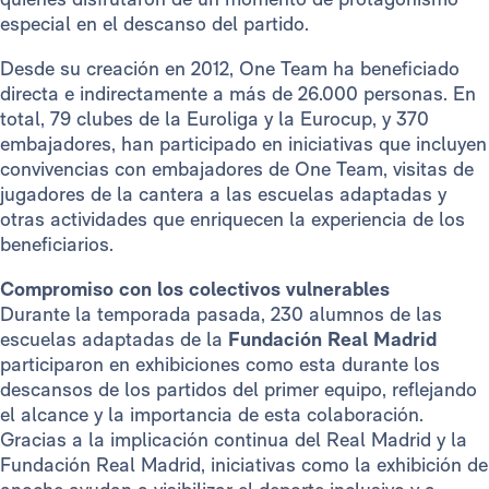
especial en el descanso del partido.
Desde su creación en 2012, One Team ha beneficiado
directa e indirectamente a más de 26.000 personas. En
total, 79 clubes de la Euroliga y la Eurocup, y 370
embajadores, han participado en iniciativas que incluyen
convivencias con embajadores de One Team, visitas de
jugadores de la cantera a las escuelas adaptadas y
otras actividades que enriquecen la experiencia de los
beneficiarios.
Compromiso con los colectivos vulnerables
Durante la temporada pasada, 230 alumnos de las
escuelas adaptadas de la
Fundación Real Madrid
participaron en exhibiciones como esta durante los
descansos de los partidos del primer equipo, reflejando
el alcance y la importancia de esta colaboración.
Gracias a la implicación continua del Real Madrid y la
Fundación Real Madrid, iniciativas como la exhibición de