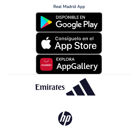
Real Madrid App