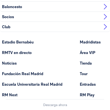
Baloncesto
Socios
Club
Estadio Bernabéu
Madridistas
RMTV en directo
Área VIP
Noticias
Tienda
Fundación Real Madrid
Tour
Escuela Universitaria Real Madrid
Entradas
RM Next
RM Play
Descarga ahora