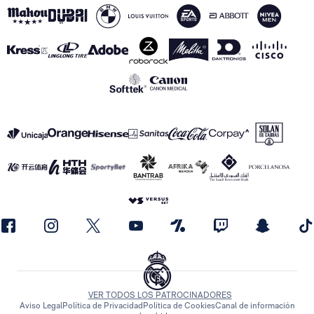
VER TODOS LOS PATROCINADORES
Aviso Legal
Política de Privacidad
Política de Cookies
Canal de información