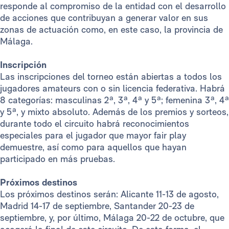
responde al compromiso de la entidad con el desarrollo
de acciones que contribuyan a generar valor en sus
zonas de actuación como, en este caso, la provincia de
Málaga.
Inscripción
Las inscripciones del torneo están abiertas a todos los
jugadores amateurs con o sin licencia federativa. Habrá
8 categorías: masculinas 2ª, 3ª, 4ª y 5ª; femenina 3ª, 4ª
y 5ª, y mixto absoluto. Además de los premios y sorteos,
durante todo el circuito habrá reconocimientos
especiales para el jugador que mayor fair play
demuestre, así como para aquellos que hayan
participado en más pruebas.
Próximos destinos
Los próximos destinos serán: Alicante 11-13 de agosto,
Madrid 14-17 de septiembre, Santander 20-23 de
septiembre, y, por último, Málaga 20-22 de octubre, que