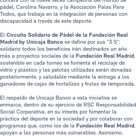
pádel, Carolina Navarro, y la Asociación Palas Para
Todos, que trabaja en la integración de personas con
discapacidad a través de este deporte.
El
Circuito Solidario de Pádel de la Fundación Real
Madrid by Unicaja Banco
se define por sus “3 S”:
solidario todos los beneficios irán destinados un año
más a proyectos sociales de la
Fundación Real Madrid
,
sostenible en cada torneo se fomenta el reciclaje de
vidrio y plástico y las pelotas utilizadas serán donadas
posteriormente, y saludable mediante la entrega a los
ganadores de cajas de hortalizas y frutas de temporada.
El respaldo de Unicaja Banco a esta iniciativa se
enmarca, dentro de su ejercicio de RSC Responsabilidad
Social Corporativa, en su interés por fomentar la
práctica del deporte en la sociedad y por colaborar con
programas que, como los de la
Fundación Real Madrid
,
apoyan a las personas más vulnerables. Asimismo,