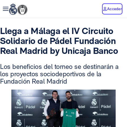
Acceder
Llega a Málaga el IV Circuito
Solidario de Pádel Fundación
Real Madrid by Unicaja Banco
Los beneficios del torneo se destinarán a
los proyectos sociodeportivos de la
Fundación Real Madrid