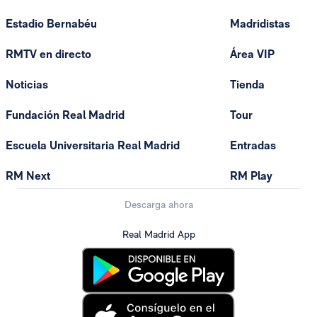
Estadio Bernabéu
Madridistas
RMTV en directo
Área VIP
Noticias
Tienda
Fundación Real Madrid
Tour
Escuela Universitaria Real Madrid
Entradas
RM Next
RM Play
Descarga ahora
Real Madrid App