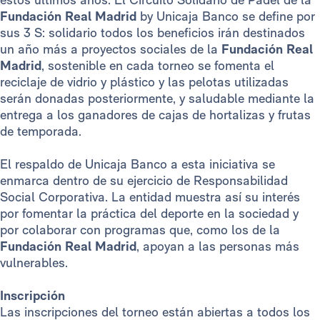
Fundación Real Madrid
by Unicaja Banco se define por
sus 3 S: solidario todos los beneficios irán destinados
un año más a proyectos sociales de la
Fundación Real
Madrid
, sostenible en cada torneo se fomenta el
reciclaje de vidrio y plástico y las pelotas utilizadas
serán donadas posteriormente, y saludable mediante la
entrega a los ganadores de cajas de hortalizas y frutas
de temporada.
El respaldo de Unicaja Banco a esta iniciativa se
enmarca dentro de su ejercicio de Responsabilidad
Social Corporativa. La entidad muestra así su interés
por fomentar la práctica del deporte en la sociedad y
por colaborar con programas que, como los de la
Fundación Real Madrid
, apoyan a las personas más
vulnerables.
Inscripción
Las inscripciones del torneo están abiertas a todos los