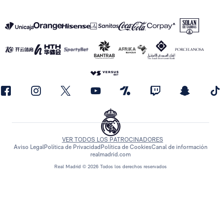
VER TODOS LOS PATROCINADORES
Aviso Legal
Política de Privacidad
Política de Cookies
Canal de información
realmadrid.com
Real Madrid © 2026 Todos los derechos reservados