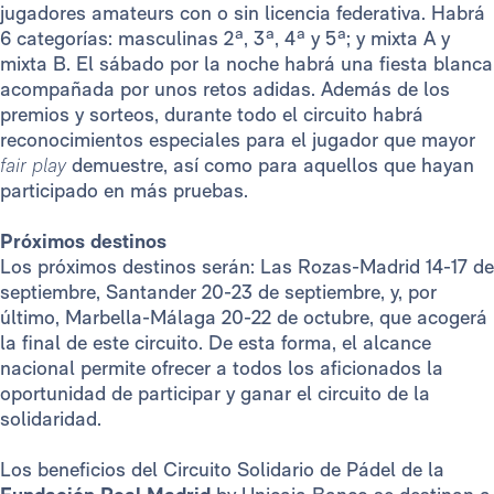
jugadores amateurs con o sin licencia federativa. Habrá
6 categorías: masculinas 2ª, 3ª, 4ª y 5ª; y mixta A y
mixta B. El sábado por la noche habrá una fiesta blanca
acompañada por unos retos adidas. Además de los
premios y sorteos, durante todo el circuito habrá
reconocimientos especiales para el jugador que mayor
fair play
demuestre, así como para aquellos que hayan
participado en más pruebas.
Próximos destinos
Los próximos destinos serán: Las Rozas-Madrid 14-17 de
septiembre, Santander 20-23 de septiembre, y, por
último, Marbella-Málaga 20-22 de octubre, que acogerá
la final de este circuito. De esta forma, el alcance
nacional permite ofrecer a todos los aficionados la
oportunidad de participar y ganar el circuito de la
solidaridad.
Los beneficios del Circuito Solidario de Pádel de la