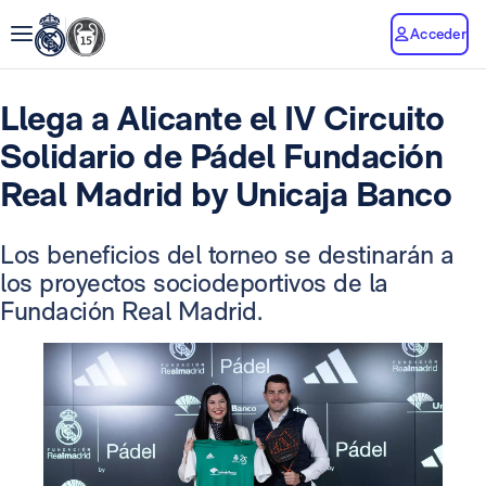
Acceder
Llega a Alicante el IV Circuito
Solidario de Pádel Fundación
Real Madrid by Unicaja Banco
Los beneficios del torneo se destinarán a
los proyectos sociodeportivos de la
Fundación Real Madrid.