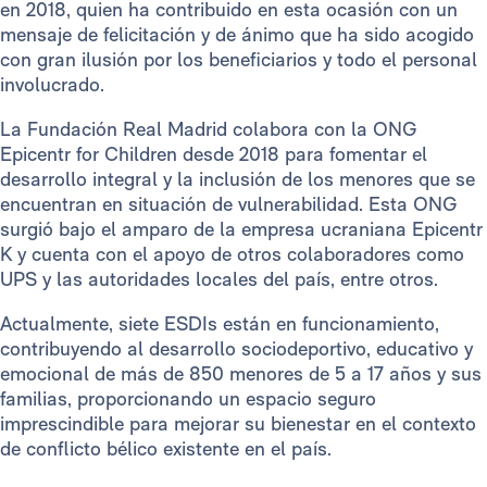
en 2018, quien ha contribuido en esta ocasión con un
mensaje de felicitación y de ánimo que ha sido acogido
con gran ilusión por los beneficiarios y todo el personal
involucrado.
La Fundación Real Madrid colabora con la ONG
Epicentr for Children desde 2018 para fomentar el
desarrollo integral y la inclusión de los menores que se
encuentran en situación de vulnerabilidad. Esta ONG
surgió bajo el amparo de la empresa ucraniana Epicentr
K y cuenta con el apoyo de otros colaboradores como
UPS y las autoridades locales del país, entre otros.
Actualmente, siete ESDIs están en funcionamiento,
contribuyendo al desarrollo sociodeportivo, educativo y
emocional de más de 850 menores de 5 a 17 años y sus
familias, proporcionando un espacio seguro
imprescindible para mejorar su bienestar en el contexto
de conflicto bélico existente en el país.