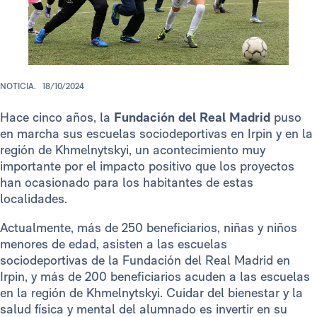
NOTICIA.
18/10/2024
Hace cinco años, la
Fundación del Real Madrid
puso
en marcha sus escuelas sociodeportivas en Irpin y en la
región de Khmelnytskyi, un acontecimiento muy
importante por el impacto positivo que los proyectos
han ocasionado para los habitantes de estas
localidades.
Actualmente, más de 250 beneficiarios, niñas y niños
menores de edad, asisten a las escuelas
sociodeportivas de la Fundación del Real Madrid en
Irpin, y más de 200 beneficiarios acuden a las escuelas
en la región de Khmelnytskyi. Cuidar del bienestar y la
salud física y mental del alumnado es invertir en su