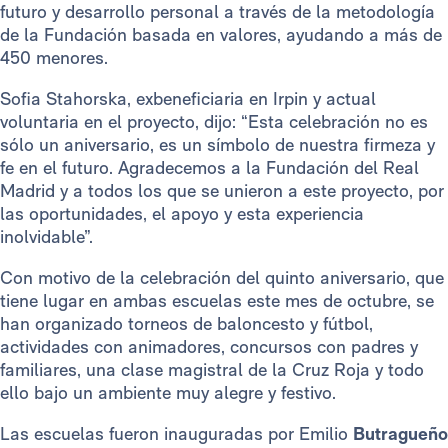
futuro y desarrollo personal a través de la metodología
de la Fundación basada en valores, ayudando a más de
450 menores.
Sofia Stahorska, exbeneficiaria en Irpin y actual
voluntaria en el proyecto, dijo: “Esta celebración no es
sólo un aniversario, es un símbolo de nuestra firmeza y
fe en el futuro. Agradecemos a la Fundación del Real
Madrid y a todos los que se unieron a este proyecto, por
las oportunidades, el apoyo y esta experiencia
inolvidable”.
Con motivo de la celebración del quinto aniversario, que
tiene lugar en ambas escuelas este mes de octubre, se
han organizado torneos de baloncesto y fútbol,
actividades con animadores, concursos con padres y
familiares, una clase magistral de la Cruz Roja y todo
ello bajo un ambiente muy alegre y festivo.
Las escuelas fueron inauguradas por Emilio
Butragueño