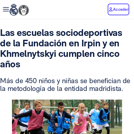
Acceder
Las escuelas sociodeportivas
de la Fundación en Irpin y en
Khmelnytskyi cumplen cinco
años
Más de 450 niños y niñas se benefician de
la metodología de la entidad madridista.