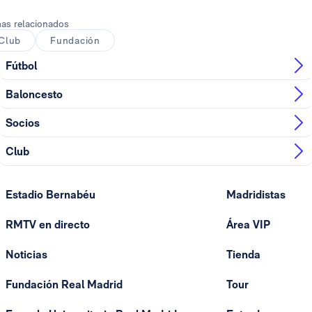
as relacionados
Club
Fundación
Fútbol
Baloncesto
Socios
Club
Estadio Bernabéu
Madridistas
RMTV en directo
Área VIP
Noticias
Tienda
Fundación Real Madrid
Tour