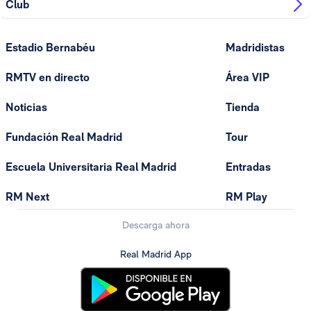
Club
Estadio Bernabéu
Madridistas
RMTV en directo
Área VIP
Noticias
Tienda
Fundación Real Madrid
Tour
Escuela Universitaria Real Madrid
Entradas
RM Next
RM Play
Descarga ahora
Real Madrid App