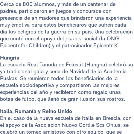
Cerca de 800 alumnos, y más de un centenar de
padres, participaron en juegos y concursos con
presencia de animadores que brindaron una experiencia
muy emotiva para estos beneficiaros que sufren cada
día los peligros de la guerra en su país. Una celebración
que contó con el apoyo del
partner
social (la ONG
Epicentr for Children) y el patrocinador Epicentr K.
Hungría
La escuela Real Tanoda de Felcsút (Hungría) celebró su
ya tradicional gala y cena de Navidad de la Academia
Puskas. Se reunieron todos los beneficiarios de la
escuela sociodeportiva y compartieron las mejores
experiencias del año y recibieron como regalo unas
botas de fútbol que llenó de gran ilusión sus rostros.
Italia, Rumanía y Reino Unido
En el caso de la nueva escuela de Italia en Brescia, con
el apoyo de la Asociación Nuovo Cortile Scs Onlus, se
celebró un torneo amistoso con otro equipo, que se