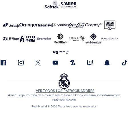
VER TODOS LOS PATROCINADORES
Aviso Legal
Política de Privacidad
Política de Cookies
Canal de información
realmadrid.com
Real Madrid © 2026 Todos los derechos reservados