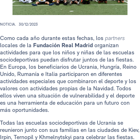
NOTICIA.
30/12/2023
Como cada año durante estas fechas, los
partners
locales de la
Fundación Real Madrid
organizan
actividades para que los niños y niñas de las escuelas
sociodeportivas puedan disfrutar juntos de las fiestas.
En Europa, los beneficiarios de Ucrania, Hungría, Reino
Unido, Rumanía e Italia participaron en diferentes
actividades especiales que combinaron el deporte y los
valores con actividades propias de la Navidad. Todos
ellos viven una situación de vulnerabilidad y el deporte
es una herramienta de educación para un futuro con
más oportunidades.
Todas las escuelas sociodeportivas de Ucrania se
reunieron junto con sus familias en las ciudades de Kiev,
Irpin, Ternopil y Khmelnytskyi para celebrar las fiestas.