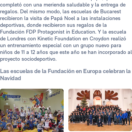
completó con una merienda saludable y la entrega de
regalos. Del mismo modo, las escuelas de Bucarest
recibieron la visita de Papá Noel a las instalaciones
deportivas, donde recibieron sus regalos de la
Fundación FDP Protagonist in Education. Y la escuela
de Londres con Kinetic Foundation en Croydon realizó
un entrenamiento especial con un grupo nuevo para
niños de 11 a 12 años que este año se han incorporado al
proyecto sociodeportivo.
Las escuelas de la Fundación en Europa celebran la
Navidad