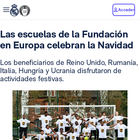
Acceder
Las escuelas de la Fundación
en Europa celebran la Navidad
Los beneficiarios de Reino Unido, Rumanía,
Italia, Hungría y Ucrania disfrutaron de
actividades festivas.