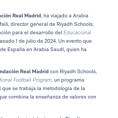
ción Real Madrid
, ha viajado a Arabia
ili, director general de Riyadh Schools,
ción para el desarrollo del
Educacional
asado 1 de julio de 2024. Un evento que
 de España en Arabia Saudí, quien ha
ndación Real Madrid
con Riyadh Schools,
ional Football Program
, un programa
el que se trabaja la metodología de la
 que combina la enseñanza de valores con