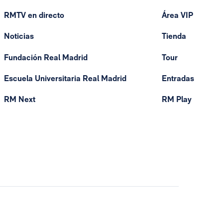
RMTV en directo
Área VIP
Noticias
Tienda
Fundación Real Madrid
Tour
Escuela Universitaria Real Madrid
Entradas
RM Next
RM Play