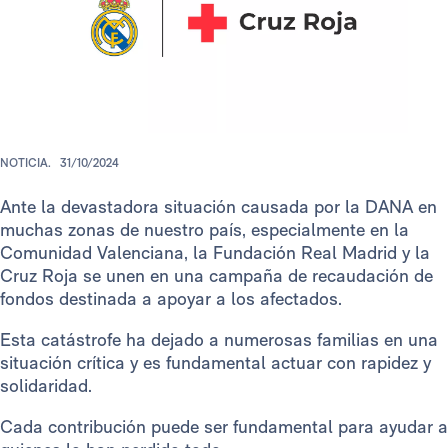
NOTICIA.
31/10/2024
Ante la devastadora situación causada por la DANA en
muchas zonas de nuestro país, especialmente en la
Comunidad Valenciana, la Fundación Real Madrid y la
Cruz Roja se unen en una campaña de recaudación de
fondos destinada a apoyar a los afectados.
Esta catástrofe ha dejado a numerosas familias en una
situación crítica y es fundamental actuar con rapidez y
solidaridad.
Cada contribución puede ser fundamental para ayudar a