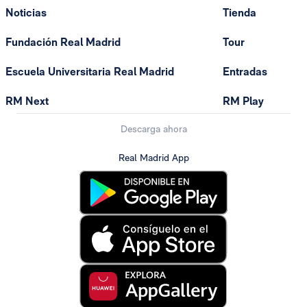
Noticias
Tienda
Fundación Real Madrid
Tour
Escuela Universitaria Real Madrid
Entradas
RM Next
RM Play
Descarga ahora
Real Madrid App